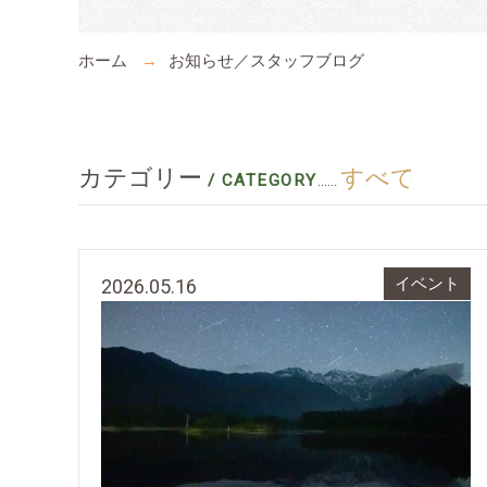
ホーム
お知らせ／スタッフブログ
カテゴリー
すべて
/ CATEGORY
......
2026.05.16
イベント