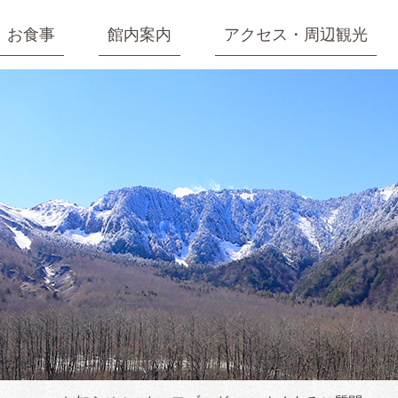
お食事
館内案内
アクセス・周辺観光