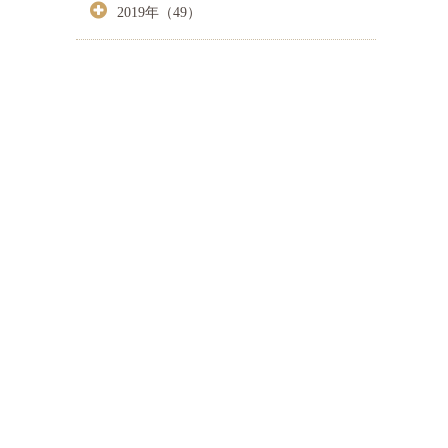
2019年（49）