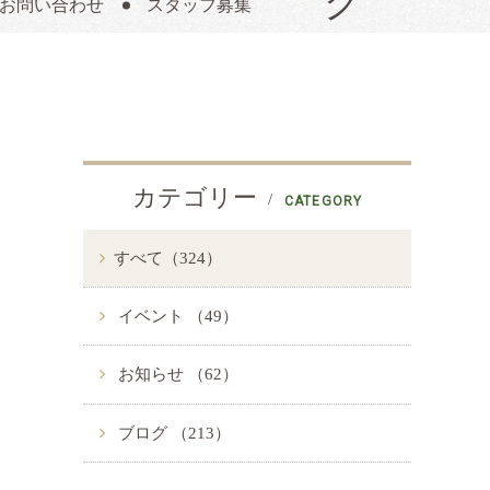
お問い合わせ
スタッフ募集
カテゴリー
CATEGORY
すべて（324）
イベント （49）
お知らせ （62）
ブログ （213）