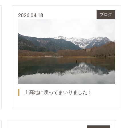
2026.04.18
ブログ
上高地に戻ってまいりました！