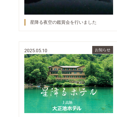
星降る夜空の鑑賞会を行いました
2025.05.10
お知らせ