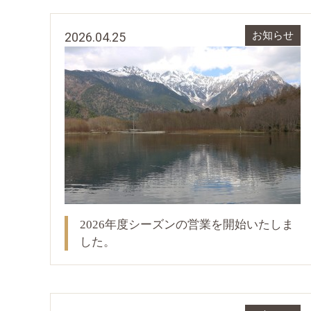
2026.04.25
お知らせ
2026年度シーズンの営業を開始いたしま
した。