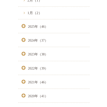
2月（1）
1月（2）
2025年（46）
2024年（37）
2023年（38）
2022年（39）
2021年（46）
2020年（41）