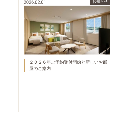
2026.02.01
お知らせ
２０２６年ご予約受付開始と新しいお部
屋のご案内