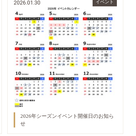
2026.01.30
イベント
2026年シーズンイベント開催日のお知ら
せ