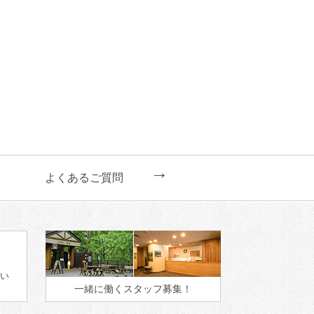
←
よくあるご質問
い
一緒に働く
スタッフ募集！