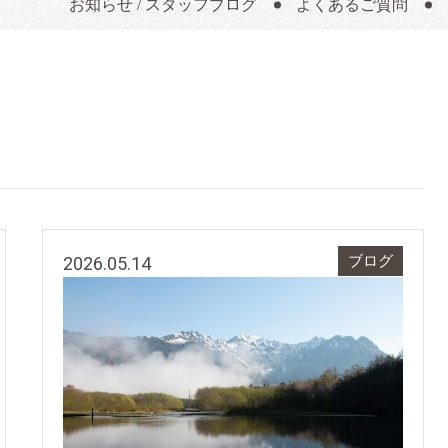
お知らせ / スタッフブログ
よくあるご質問
2026.05.14
ブログ