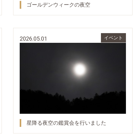
ゴールデンウィークの夜空
2026.05.01
イベント
星降る夜空の鑑賞会を行いました