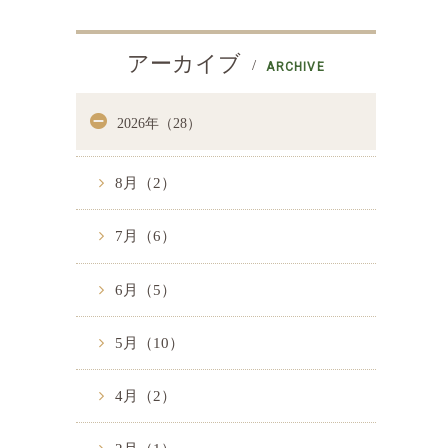
アーカイブ
ARCHIVE
2026年（28）
8月（2）
7月（6）
6月（5）
5月（10）
4月（2）