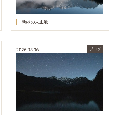
新緑の大正池
2026.05.06
ブログ