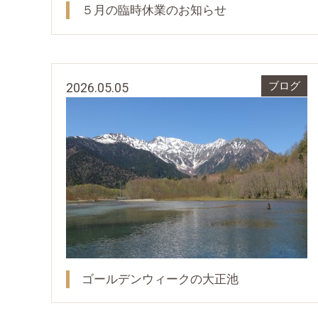
５月の臨時休業のお知らせ
2026.05.05
ブログ
ゴールデンウィークの大正池