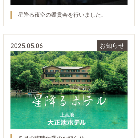
星降る夜空の鑑賞会を行いました。
2025.05.06
お知らせ