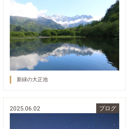
新緑の大正池
2025.06.02
ブログ