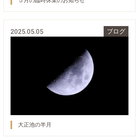
５月の臨時休業のお知らせ
2025.05.05
ブログ
大正池の半月