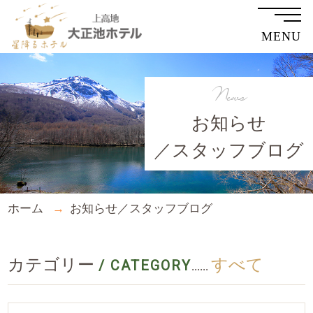
MENU
News
お知らせ
／スタッフブログ
ホーム
お知らせ／スタッフブログ
カテゴリー
すべて
/ CATEGORY
......