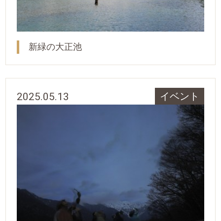
新緑の大正池
2025.05.13
イベント