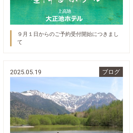
９月１日からのご予約受付開始につきまし
て
2025.05.19
ブログ