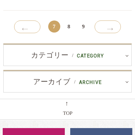
←
→
7
8
9
カテゴリー
CATEGORY
アーカイブ
ARCHIVE
←
TOP