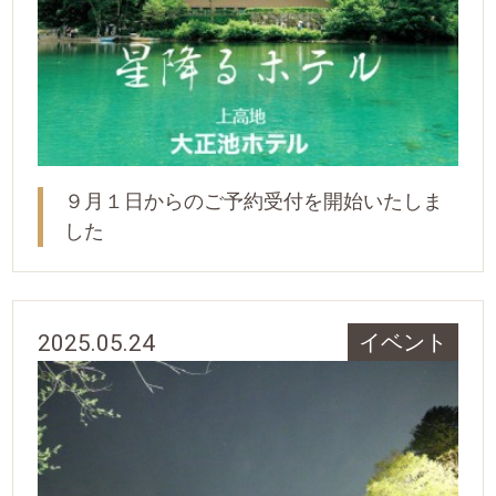
９月１日からのご予約受付を開始いたしま
した
2025.05.24
イベント