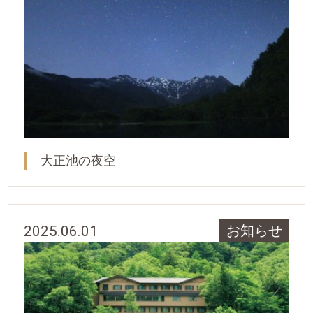
大正池の夜空
2025.06.01
お知らせ