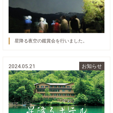
星降る夜空の鑑賞会を行いました。
2024.05.21
お知らせ