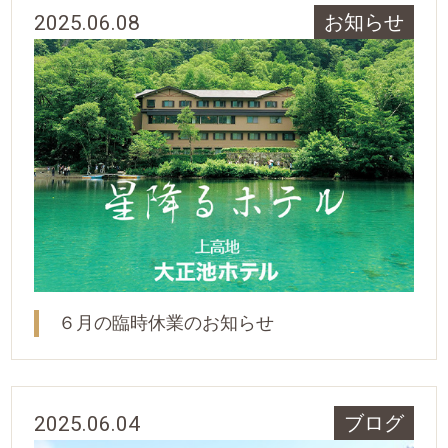
2025.06.08
お知らせ
６月の臨時休業のお知らせ
2025.06.04
ブログ