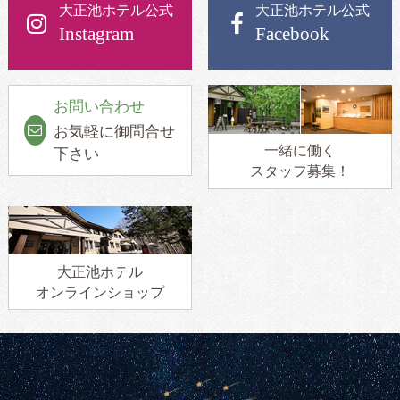
大正池ホテル公式
大正池ホテル公式
Instagram
Facebook
お問い合わせ
お気軽に御問合せ
一緒に働く
下さい
スタッフ募集！
大正池ホテル
オンラインショップ