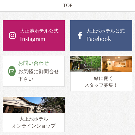
TOP
大正池ホテル公式
大正池ホテル公式
Instagram
Facebook
お問い合わせ
お気軽に御問合せ
一緒に働く
下さい
スタッフ募集！
大正池ホテル
オンラインショップ