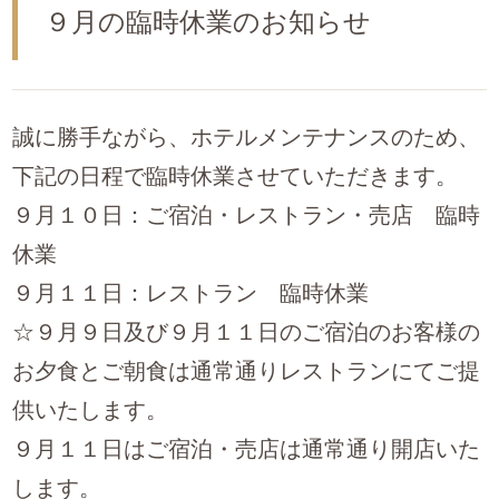
９月の臨時休業のお知らせ
誠に勝手ながら、ホテルメンテナンスのため、
下記の日程で臨時休業させていただきます。
９月１０日：ご宿泊・レストラン・売店 臨時
休業
９月１１日：レストラン 臨時休業
☆９月９日及び９月１１日のご宿泊のお客様の
お夕食とご朝食は通常通りレストランにてご提
供いたします。
９月１１日はご宿泊・売店は通常通り開店いた
します。