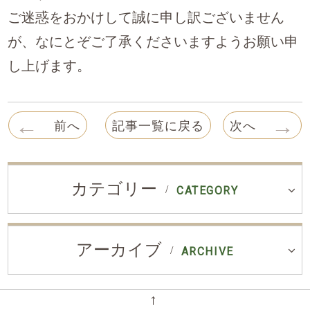
ご迷惑をおかけして誠に申し訳ございません
が、なにとぞご了承くださいますようお願い申
し上げます。
←
→
前へ
記事一覧に戻る
次へ
カテゴリー
CATEGORY
アーカイブ
ARCHIVE
←