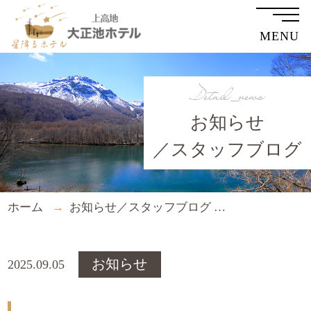
MENU
Detail_news
お知らせ
／スタッフブログ
ホーム
お知らせ／スタッフブログ
９月の臨時休
お知らせ
2025.09.05