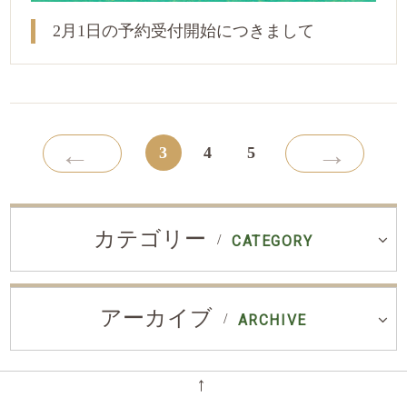
2月1日の予約受付開始につきまして
←
→
3
4
5
カテゴリー
CATEGORY
アーカイブ
ARCHIVE
←