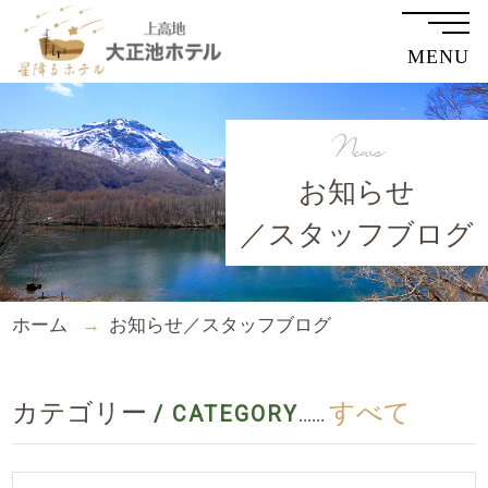
MENU
News
お知らせ
／スタッフブログ
ホーム
お知らせ／スタッフブログ
カテゴリー
すべて
/ CATEGORY
......