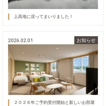
上高地に戻ってまいりました！
2026.02.01
お知らせ
２０２６年ご予約受付開始と新しいお部屋