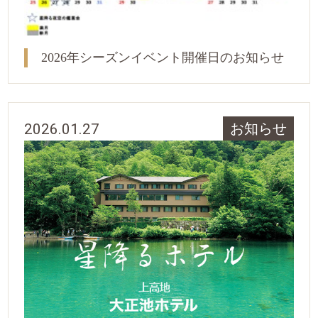
2026年シーズンイベント開催日のお知らせ
2026.01.27
お知らせ