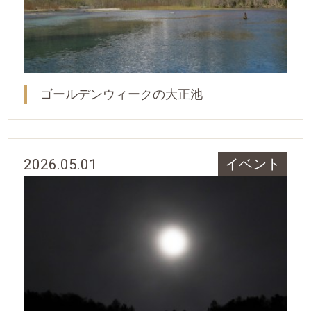
ゴールデンウィークの大正池
2026.05.01
イベント