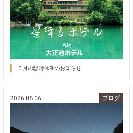
５月の臨時休業のお知らせ
2026.05.06
ブログ