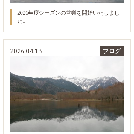
2026年度シーズンの営業を開始いたしまし
た。
2026.04.18
ブログ