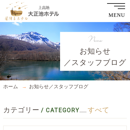
MENU
News
お知らせ
／スタッフブログ
ホーム
お知らせ／スタッフブログ
カテゴリー
すべて
/ CATEGORY
......