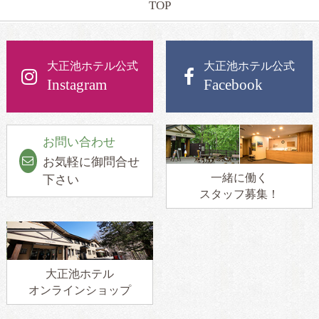
TOP
大正池ホテル公式
大正池ホテル公式
Instagram
Facebook
お問い合わせ
お気軽に御問合せ
一緒に働く
下さい
スタッフ募集！
大正池ホテル
オンラインショップ