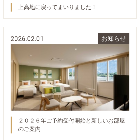
上高地に戻ってまいりました！
2026.02.01
お知らせ
２０２６年ご予約受付開始と新しいお部屋
のご案内