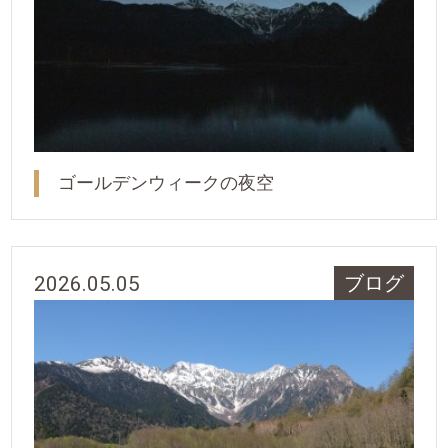
ゴールデンウィークの夜空
2026.05.05
ブログ