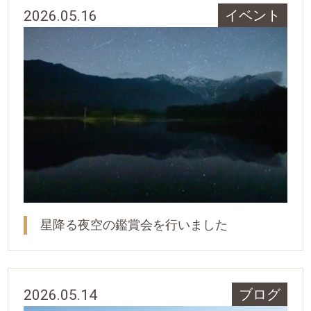
2026.05.16
イベント
星降る夜空の鑑賞会を行いました
2026.05.14
ブログ