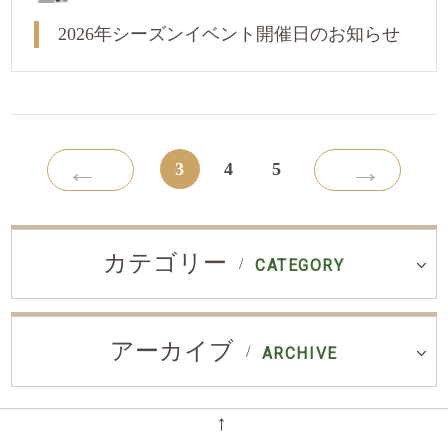
2026年シーズンイベント開催日のお知らせ
←
→
3
4
5
カテゴリー
CATEGORY
アーカイブ
ARCHIVE
←