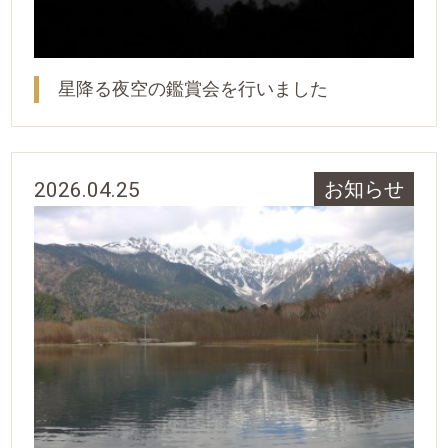
星降る夜空の鑑賞会を行いました
2026.04.25
お知らせ