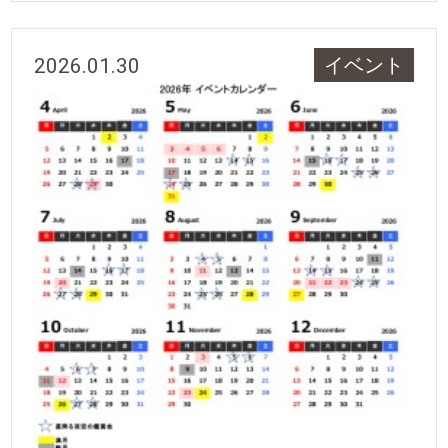
2026.01.30
イベント