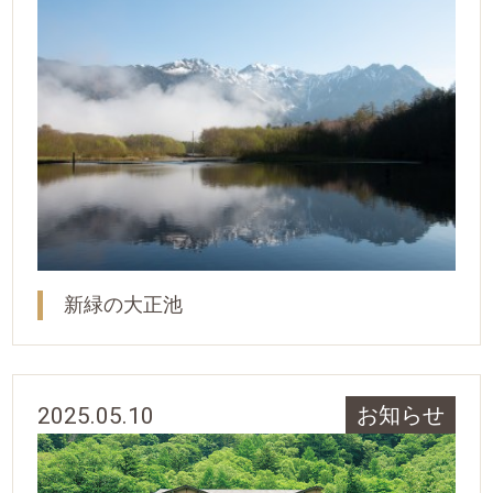
新緑の大正池
2025.05.10
お知らせ