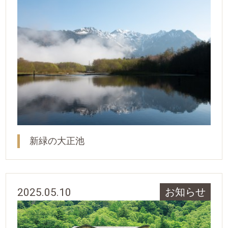
新緑の大正池
2025.05.10
お知らせ