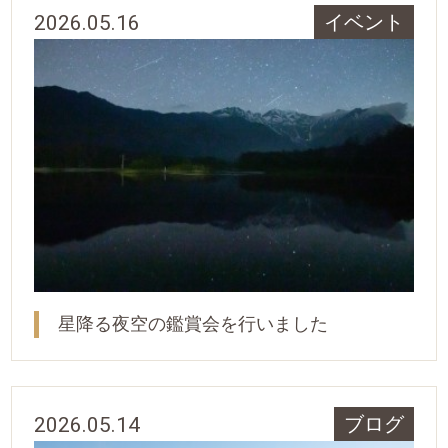
2026.05.16
イベント
星降る夜空の鑑賞会を行いました
2026.05.14
ブログ