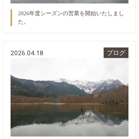
2026年度シーズンの営業を開始いたしまし
た。
2026.04.18
ブログ