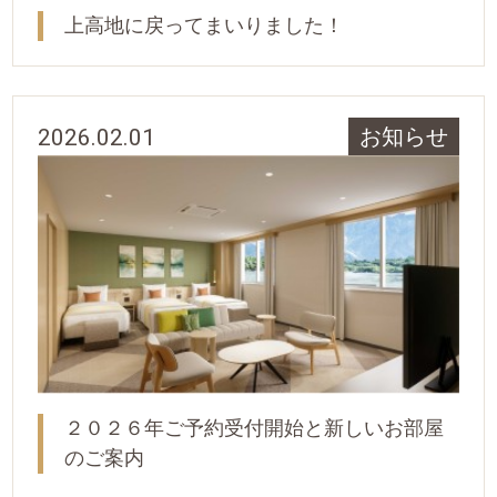
上高地に戻ってまいりました！
2026.02.01
お知らせ
２０２６年ご予約受付開始と新しいお部屋
のご案内