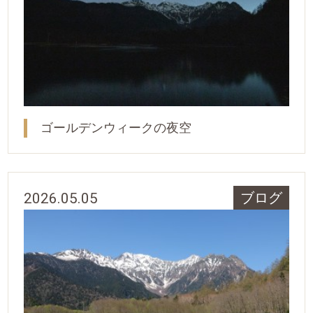
ゴールデンウィークの夜空
2026.05.05
ブログ