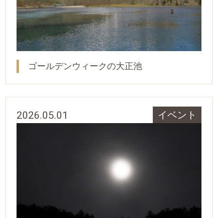
ゴールデンウィークの大正池
2026.05.01
イベント