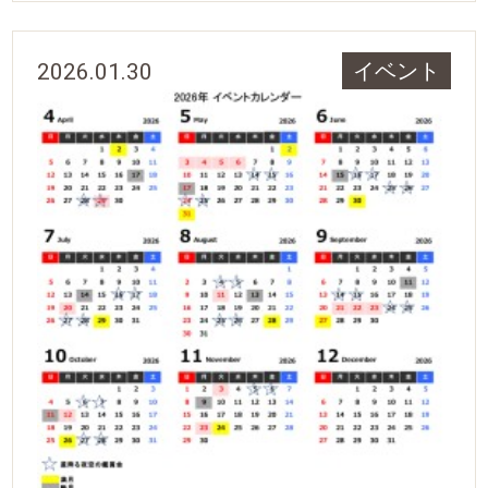
2026.01.30
イベント