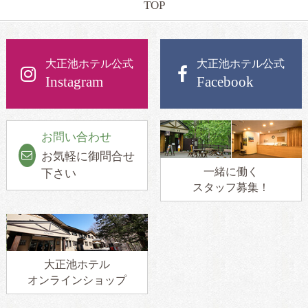
TOP
大正池ホテル公式
大正池ホテル公式
Instagram
Facebook
お問い合わせ
お気軽に御問合せ
一緒に働く
下さい
スタッフ募集！
大正池ホテル
オンラインショップ