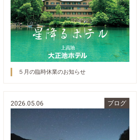
５月の臨時休業のお知らせ
2026.05.06
ブログ