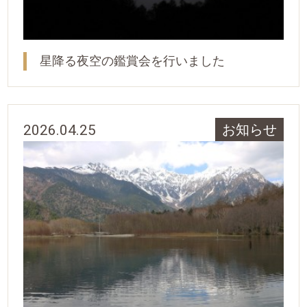
星降る夜空の鑑賞会を行いました
2026.04.25
お知らせ