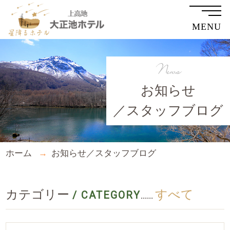
MENU
News
お知らせ
／スタッフブログ
ホーム
お知らせ／スタッフブログ
カテゴリー
すべて
/ CATEGORY
......