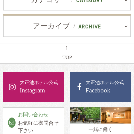
CATEGORY
アーカイブ
ARCHIVE
←
TOP
大正池ホテル公式
大正池ホテル公式
Instagram
Facebook
お問い合わせ
お気軽に御問合せ
一緒に働く
下さい