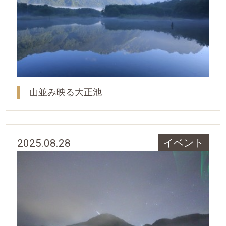
山並み映る大正池
2025.08.28
イベント