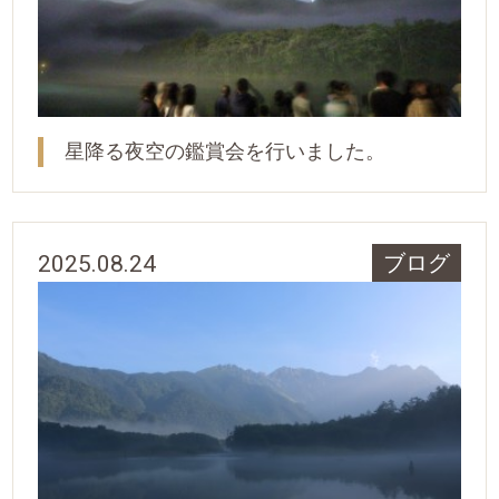
星降る夜空の鑑賞会を行いました。
2025.08.24
ブログ