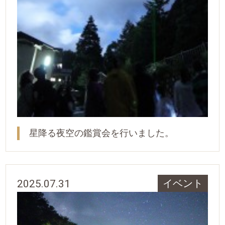
星降る夜空の鑑賞会を行いました。
2025.07.31
イベント