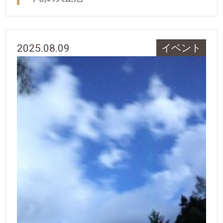
2025.08.09
イベント