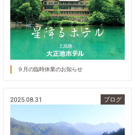
９月の臨時休業のお知らせ
2025.08.31
ブログ