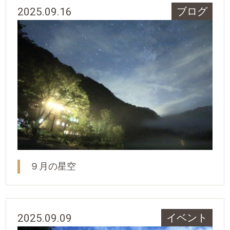
2025.09.16
ブログ
９月の星空
2025.09.09
イベント