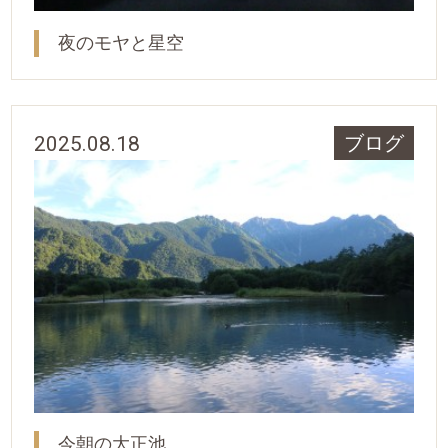
夜のモヤと星空
2025.08.18
ブログ
今朝の大正池