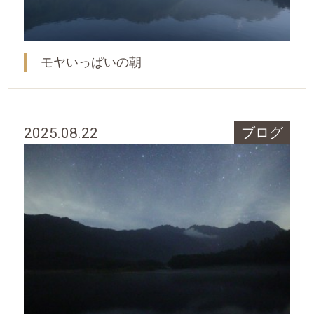
モヤいっぱいの朝
2025.08.22
ブログ