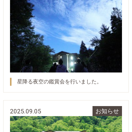
星降る夜空の鑑賞会を行いました。
2025.09.05
お知らせ