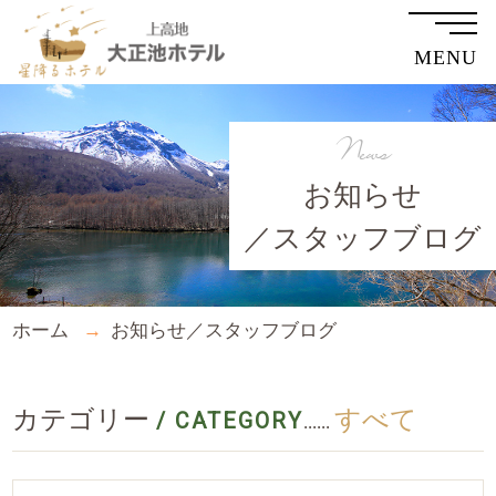
MENU
News
お知らせ
／スタッフブログ
ホーム
お知らせ／スタッフブログ
カテゴリー
すべて
/ CATEGORY
......