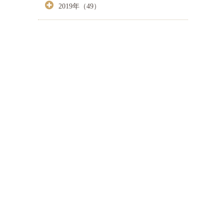
2019年（49）