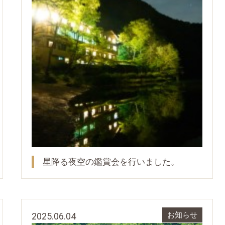
星降る夜空の鑑賞会を行いました。
2025.06.04
お知らせ