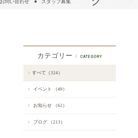
お問い合わせ
スタッフ募集
カテゴリー
CATEGORY
すべて（324）
イベント （49）
お知らせ （62）
ブログ （213）