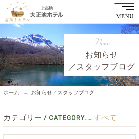
MENU
News
お知らせ
／スタッフブログ
ホーム
お知らせ／スタッフブログ
カテゴリー
すべて
/ CATEGORY
......