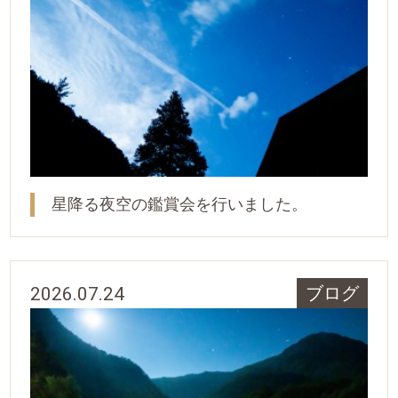
星降る夜空の鑑賞会を行いました。
2026.07.24
ブログ