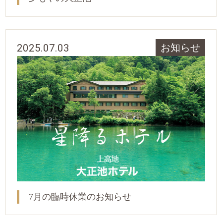
2025.07.03
お知らせ
7月の臨時休業のお知らせ