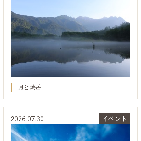
月と焼岳
2026.07.30
イベント