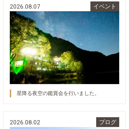
2026.08.07
イベント
星降る夜空の鑑賞会を行いました。
2026.08.02
ブログ