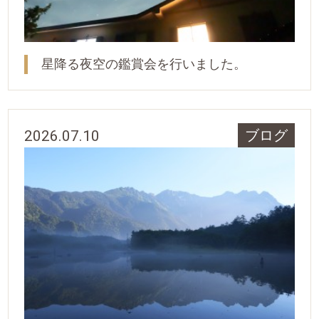
星降る夜空の鑑賞会を行いました。
2026.07.10
ブログ