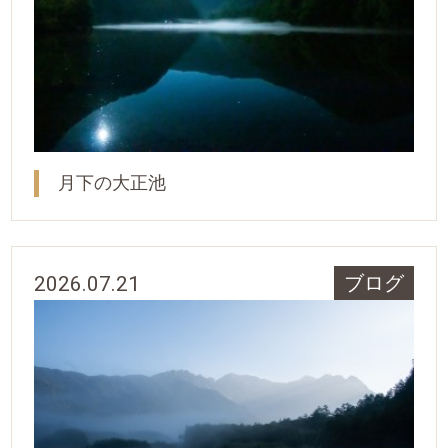
月下の大正池
2026.07.21
ブログ