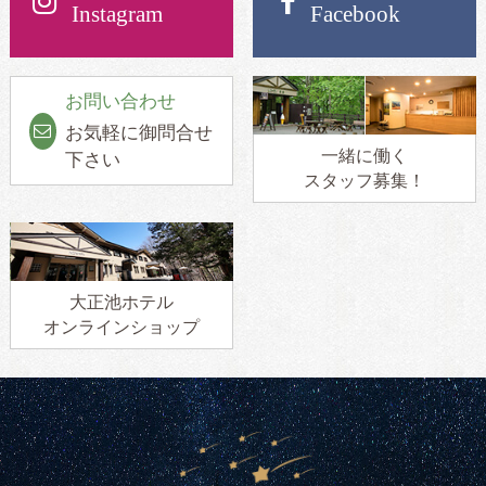
Instagram
Facebook
お問い合わせ
お気軽に御問合せ
一緒に働く
下さい
スタッフ募集！
大正池ホテル
オンラインショップ