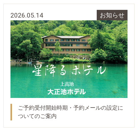
2026.05.14
お知らせ
ご予約受付開始時期・予約メールの設定に
ついてのご案内