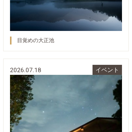
目覚めの大正池
2026.07.18
イベント