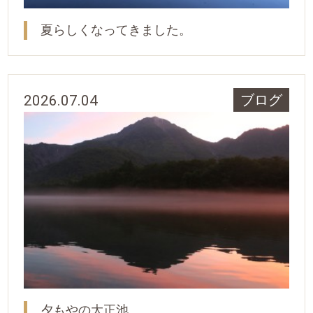
夏らしくなってきました。
2026.07.04
ブログ
夕もやの大正池