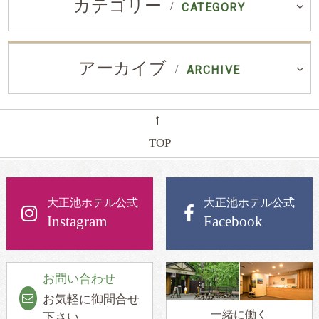
カテゴリー
CATEGORY
アーカイブ
ARCHIVE
←
TOP
大正池ホテル公式
大正池ホテル公式
Instagram
Facebook
お問い合わせ
お気軽に御問合せ
一緒に働く
下さい