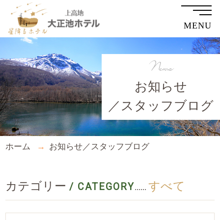
MENU
News
お知らせ
／スタッフブログ
ホーム
お知らせ／スタッフブログ
カテゴリー
すべて
/ CATEGORY
......