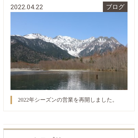
2022.04.22
ブログ
2022年シーズンの営業を再開しました。