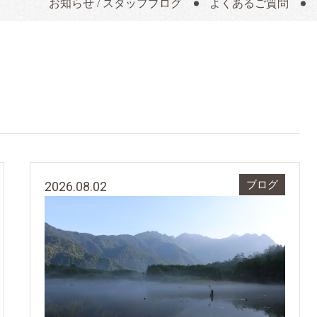
お知らせ / スタッフブログ
よくあるご質問
2026.08.02
ブログ