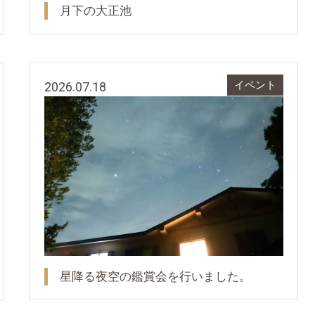
月下の大正池
2026.07.18
イベント
星降る夜空の鑑賞会を行いました。