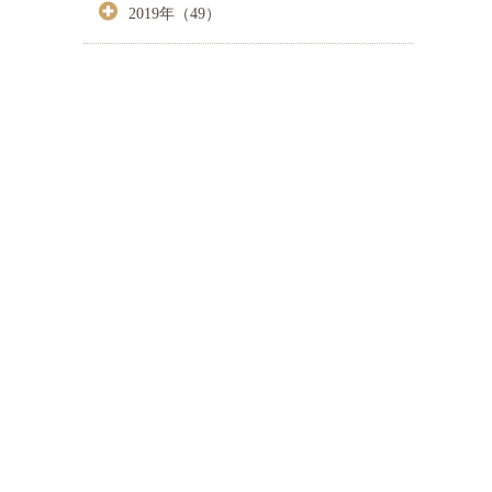
2019年（49）