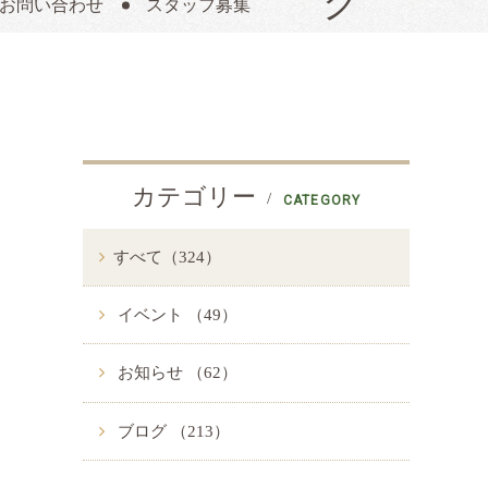
お問い合わせ
スタッフ募集
カテゴリー
CATEGORY
すべて（324）
イベント （49）
お知らせ （62）
ブログ （213）