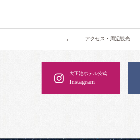
←
アクセス・周辺観光
大正池ホテル公式
Instagram