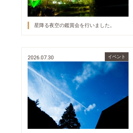
星降る夜空の鑑賞会を行いました。
2026.07.30
イベント