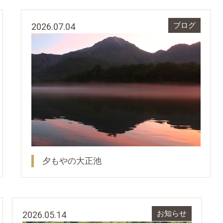
2026.07.04
ブログ
夕もやの大正池
2026.05.14
お知らせ