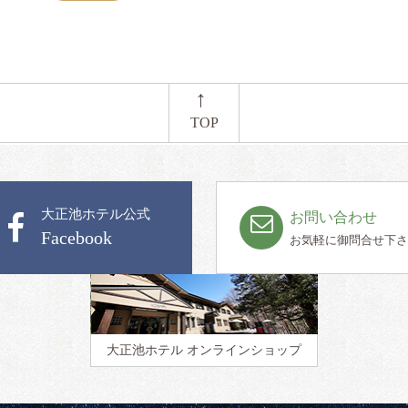
←
TOP
大正池ホテル公式
お問い合わせ
Facebook
お気軽に御問合せ下さ
大正池ホテル
オンラインショップ