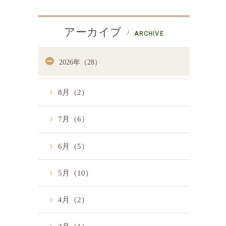
アーカイブ
ARCHIVE
2026年（28）
8月（2）
7月（6）
6月（5）
5月（10）
4月（2）