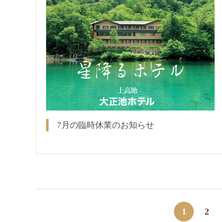
7月の臨時休業のお知らせ
1
2