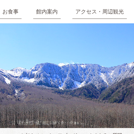
お食事
館内案内
アクセス・周辺観光