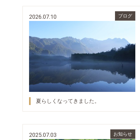
2026.07.10
ブログ
夏らしくなってきました。
2025.07.03
お知らせ