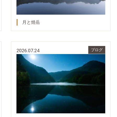
月と焼岳
2026.07.24
ブログ