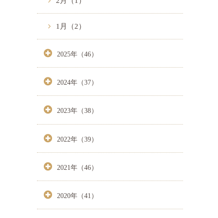
2月（1）
1月（2）
2025年（46）
2024年（37）
2023年（38）
2022年（39）
2021年（46）
2020年（41）