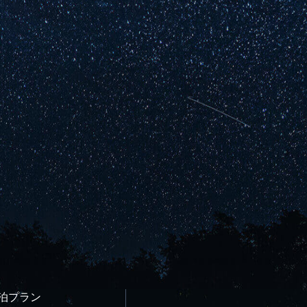
宿泊プラン