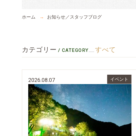
ホーム
お知らせ／スタッフブログ
カテゴリー
すべて
/ CATEGORY
......
2026.08.07
イベント