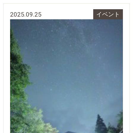
2025.09.25
イベント