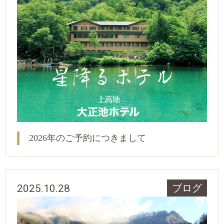
2026年のご予約につきまして
2025.10.28
ブログ