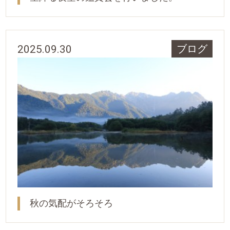
2025.09.30
ブログ
秋の気配がそろそろ