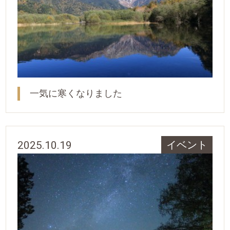
一気に寒くなりました
2025.10.19
イベント