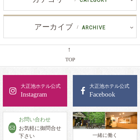
CATEGORY
アーカイブ
ARCHIVE
←
TOP
大正池ホテル公式
大正池ホテル公式
Instagram
Facebook
お問い合わせ
お気軽に御問合せ
一緒に働く
下さい