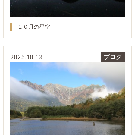
１０月の星空
2025.10.13
ブログ