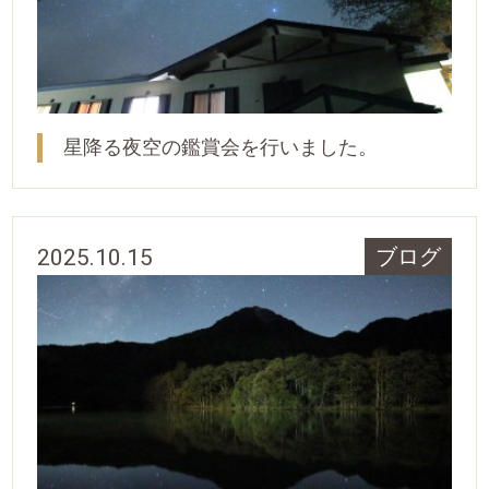
星降る夜空の鑑賞会を行いました。
2025.10.15
ブログ