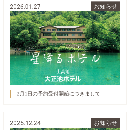
2026.01.27
お知らせ
2月1日の予約受付開始につきまして
2025.12.24
お知らせ