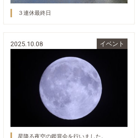
３連休最終日
2025.10.08
イベント
星降る夜空の鑑賞会を行いました。