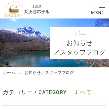
MENU
News
お知らせ
／スタッフブログ
ホーム
お知らせ／スタッフブログ
カテゴリー
すべて
/ CATEGORY
......