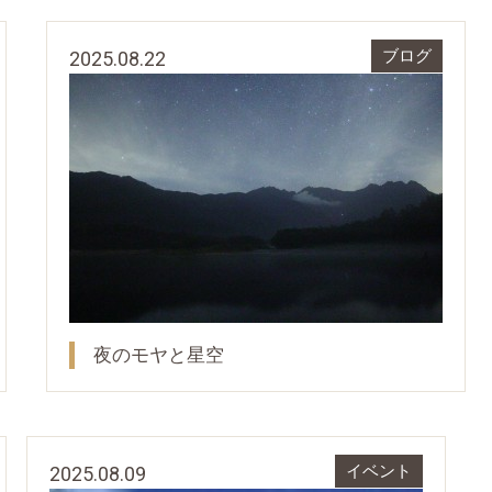
2025.08.22
ブログ
夜のモヤと星空
2025.08.09
イベント