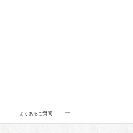
←
よくあるご質問