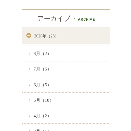
アーカイブ
ARCHIVE
2026年（28）
8月（2）
7月（6）
6月（5）
5月（10）
4月（2）