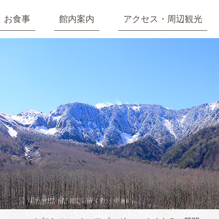
お食事
館内案内
アクセス・周辺観光