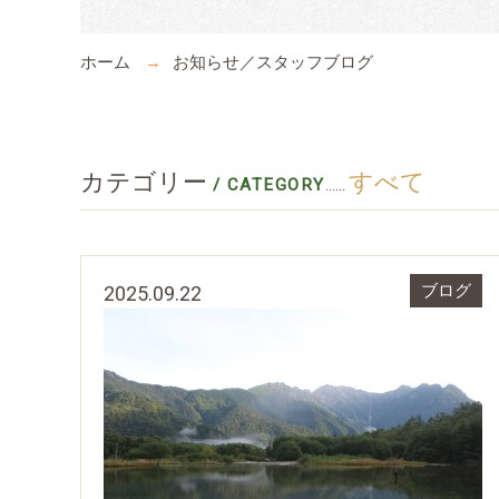
ホーム
お知らせ／スタッフブログ
カテゴリー
すべて
/ CATEGORY
......
2025.09.22
ブログ