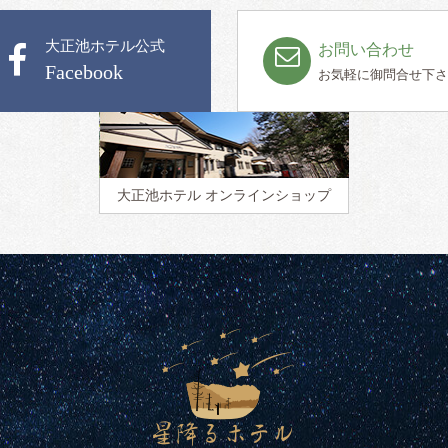
大正池ホテル公式
お問い合わせ
Facebook
お気軽に御問合せ下さ
大正池ホテル
オンラインショップ