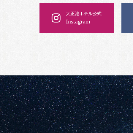
大正池ホテル公式
Instagram