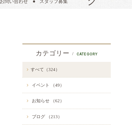
お問い合わせ
スタッフ募集
カテゴリー
CATEGORY
すべて（324）
イベント （49）
お知らせ （62）
ブログ （213）