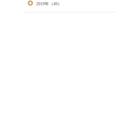
2019年（49）