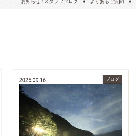
お知らせ / スタッフブログ
よくあるご質問
2025.09.16
ブログ