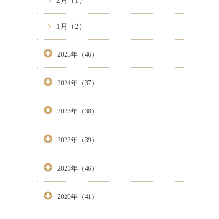
2月（1）
1月（2）
2025年（46）
2024年（37）
2023年（38）
2022年（39）
2021年（46）
2020年（41）