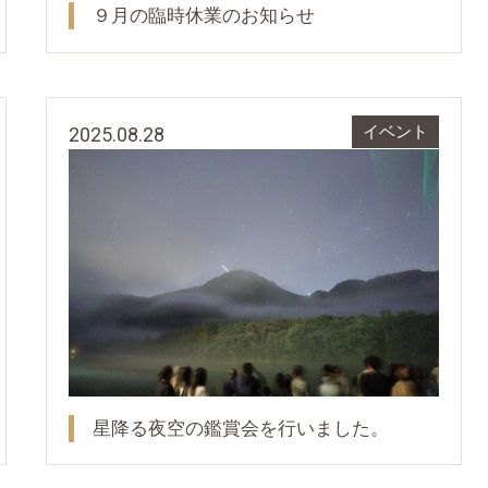
９月の臨時休業のお知らせ
2025.08.28
イベント
星降る夜空の鑑賞会を行いました。