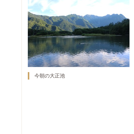
今朝の大正池