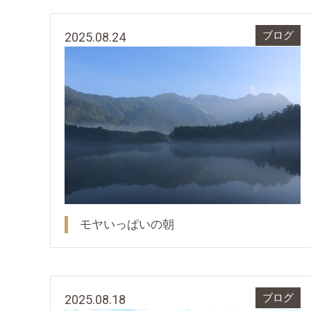
2025.08.24
ブログ
モヤいっぱいの朝
2025.08.18
ブログ