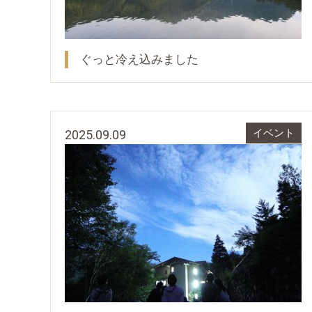
ぐっと冷え込みました
2025.09.09
イベント