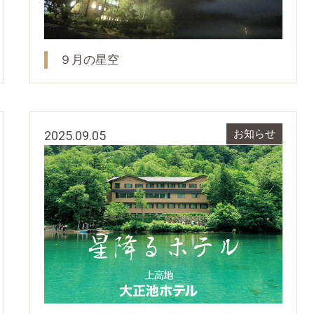
９月の星空
2025.09.05
お知らせ