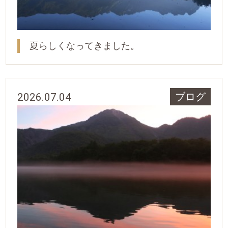
夏らしくなってきました。
2026.07.04
ブログ