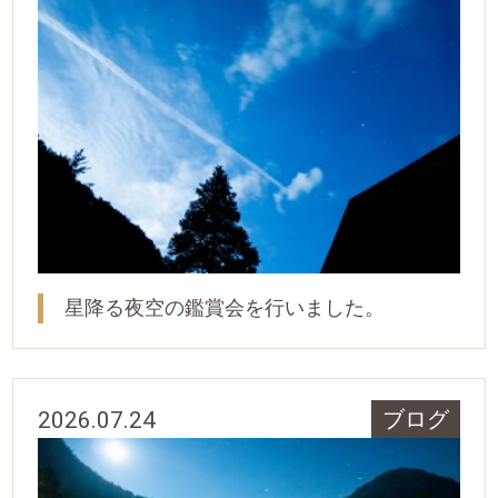
星降る夜空の鑑賞会を行いました。
2026.07.24
ブログ