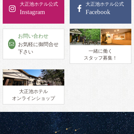
大正池ホテル公式
大正池ホテル公式
Instagram
Facebook
お問い合わせ
お気軽に御問合せ
一緒に働く
下さい
スタッフ募集！
大正池ホテル
オンラインショップ