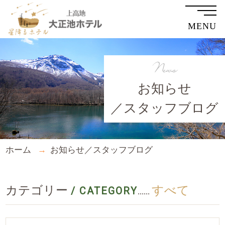
MENU
News
お知らせ
／スタッフブログ
ホーム
お知らせ／スタッフブログ
カテゴリー
すべて
/ CATEGORY
......