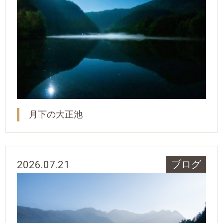
月下の大正池
2026.07.21
ブログ