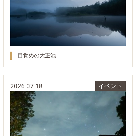
目覚めの大正池
2026.07.18
イベント