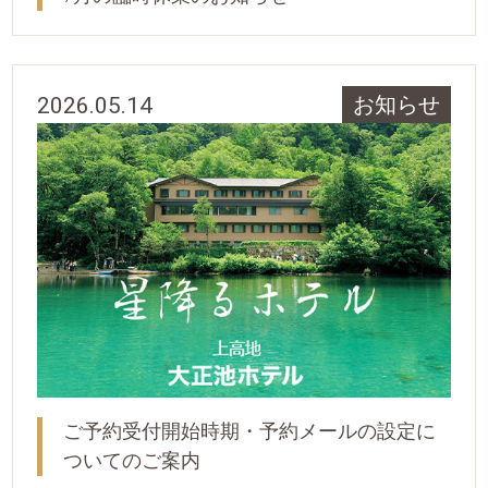
2026.05.14
お知らせ
ご予約受付開始時期・予約メールの設定に
ついてのご案内