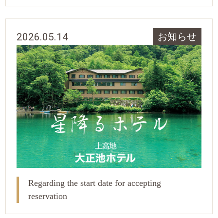
2026.05.14
お知らせ
Regarding the start date for accepting
reservation