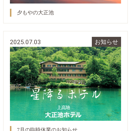
夕もやの大正池
2025.07.03
お知らせ
7月の臨時休業のお知らせ