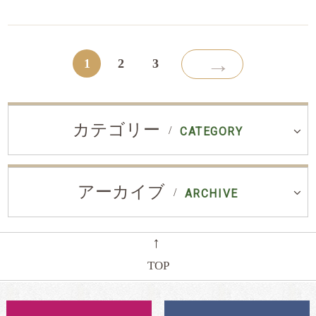
→
1
2
3
カテゴリー
CATEGORY
アーカイブ
ARCHIVE
←
TOP