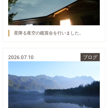
星降る夜空の鑑賞会を行いました。
2026.07.10
ブログ