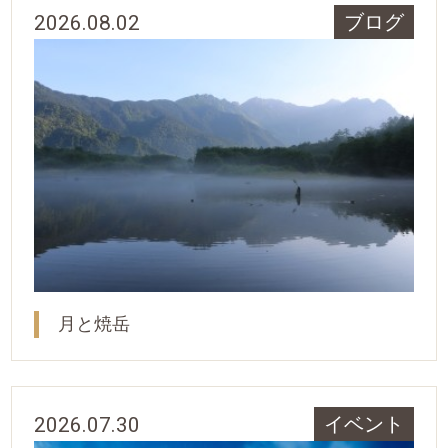
2026.08.02
ブログ
月と焼岳
2026.07.30
イベント