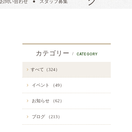
お問い合わせ
スタッフ募集
カテゴリー
CATEGORY
すべて（324）
イベント （49）
お知らせ （62）
ブログ （213）