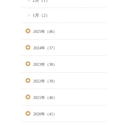
2月（1）
1月（2）
2025年（46）
2024年（37）
2023年（38）
2022年（39）
2021年（46）
2020年（41）