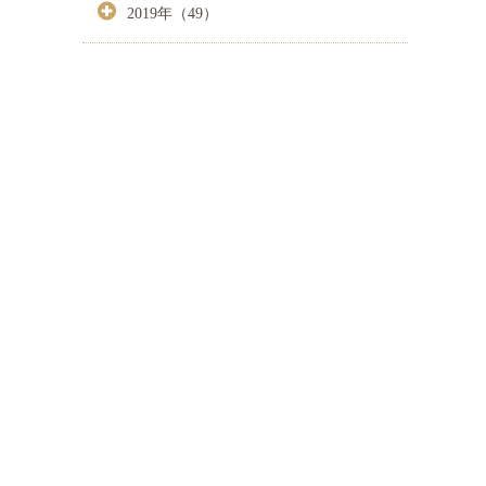
2019年（49）