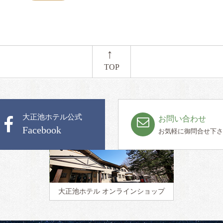
←
TOP
大正池ホテル公式
お問い合わせ
Facebook
お気軽に御問合せ下さ
大正池ホテル
オンラインショップ