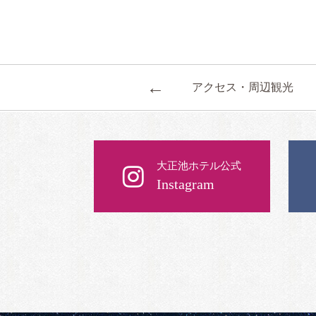
←
アクセス・周辺観光
大正池ホテル公式
Instagram