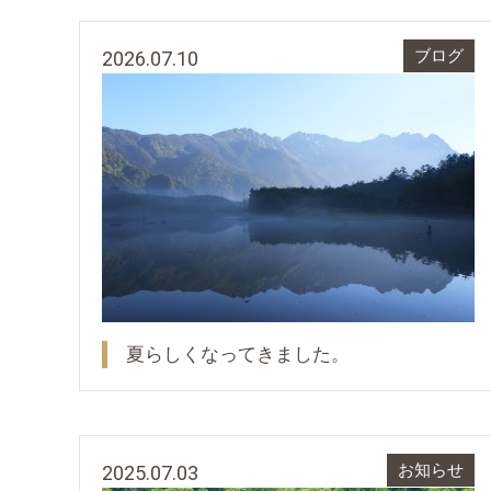
2026.07.10
ブログ
夏らしくなってきました。
2025.07.03
お知らせ