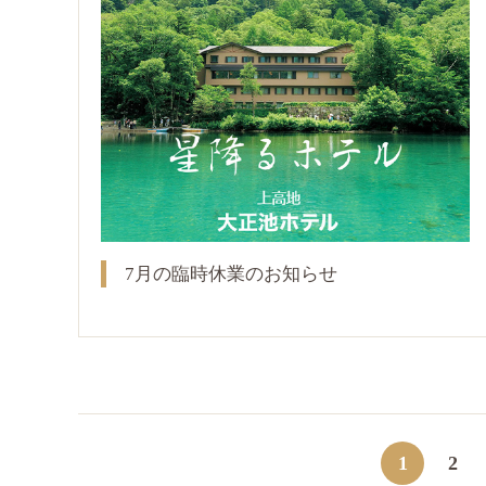
7月の臨時休業のお知らせ
1
2