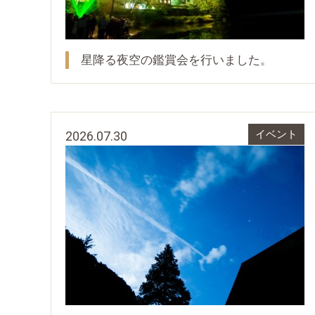
星降る夜空の鑑賞会を行いました。
2026.07.30
イベント