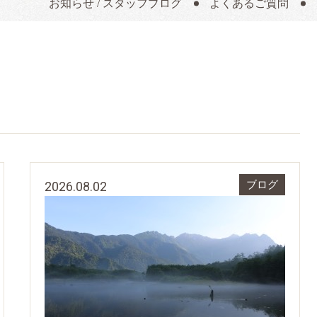
お知らせ / スタッフブログ
よくあるご質問
2026.08.02
ブログ