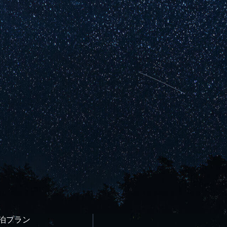
宿泊プラン