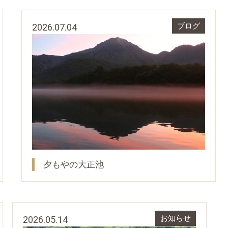
2026.07.04
ブログ
夕もやの大正池
2026.05.14
お知らせ