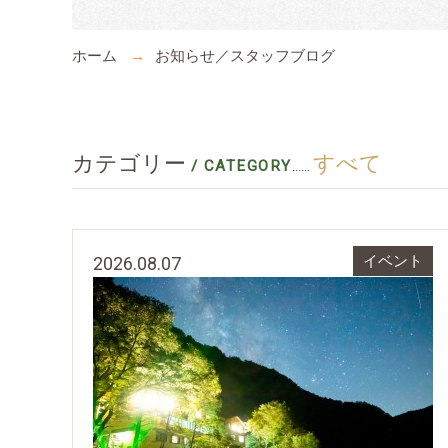
ホーム
お知らせ／スタッフブログ
カテゴリー
すべて
/ CATEGORY
......
2026.08.07
イベント