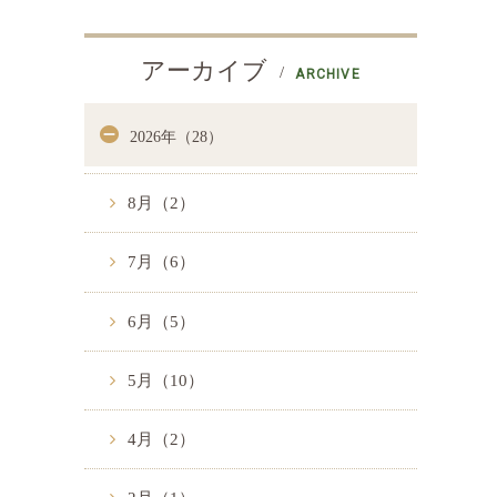
アーカイブ
ARCHIVE
2026年（28）
8月（2）
7月（6）
6月（5）
5月（10）
4月（2）