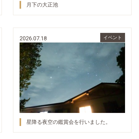
月下の大正池
2026.07.18
イベント
星降る夜空の鑑賞会を行いました。