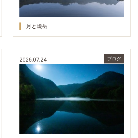
月と焼岳
2026.07.24
ブログ