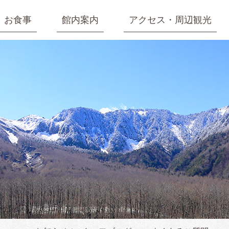
お食事
館内案内
アクセス・周辺観光