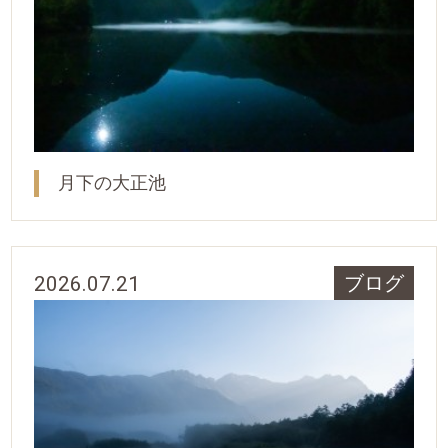
月下の大正池
2026.07.21
ブログ