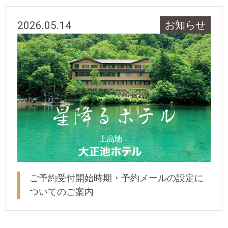
2026.05.14
お知らせ
ご予約受付開始時期・予約メールの設定に
ついてのご案内