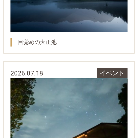
目覚めの大正池
2026.07.18
イベント