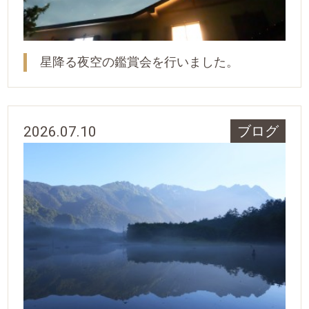
星降る夜空の鑑賞会を行いました。
2026.07.10
ブログ