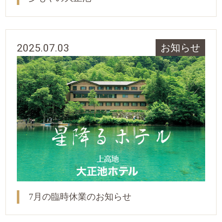
2025.07.03
お知らせ
7月の臨時休業のお知らせ