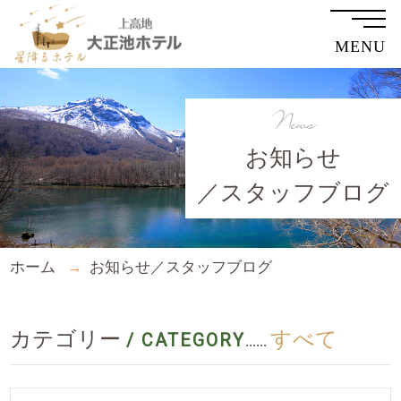
MENU
News
お知らせ
／スタッフブログ
ホーム
お知らせ／スタッフブログ
カテゴリー
すべて
/ CATEGORY
......