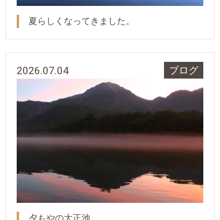
夏らしくなってきました。
2026.07.04
ブログ
夕もやの大正池