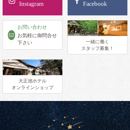
Instagram
Facebook
お問い合わせ
お気軽に御問合せ
一緒に働く
下さい
スタッフ募集！
大正池ホテル
オンラインショップ