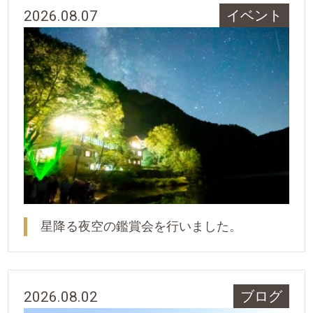
2026.08.07
イベント
星降る夜空の鑑賞会を行いました。
2026.08.02
ブログ