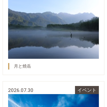
月と焼岳
2026.07.30
イベント