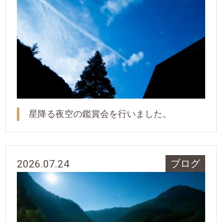
星降る夜空の鑑賞会を行いました。
2026.07.24
ブログ