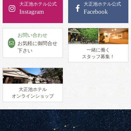
大正池ホテル公式
大正池ホテル公式
Instagram
Facebook
お問い合わせ
お気軽に御問合せ
一緒に働く
下さい
スタッフ募集！
大正池ホテル
オンラインショップ