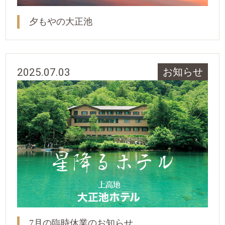
夕もやの大正池
2025.07.03
お知らせ
7月の臨時休業のお知らせ