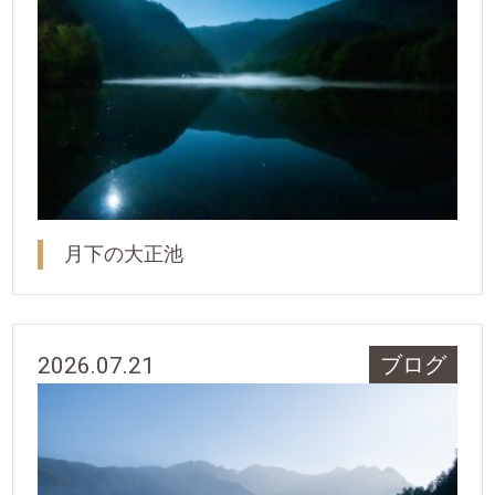
月下の大正池
2026.07.21
ブログ