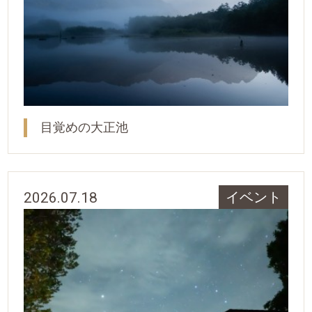
目覚めの大正池
2026.07.18
イベント