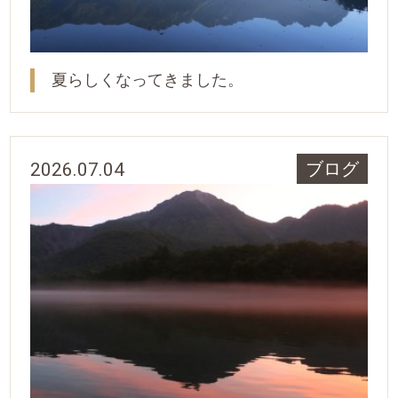
夏らしくなってきました。
2026.07.04
ブログ