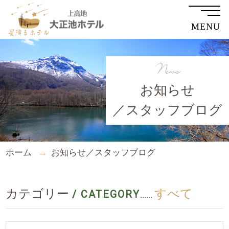
MENU
News
お知らせ
／スタッフブログ
ホーム
お知らせ／スタッフブログ
カテゴリー
すべて
/ CATEGORY
......