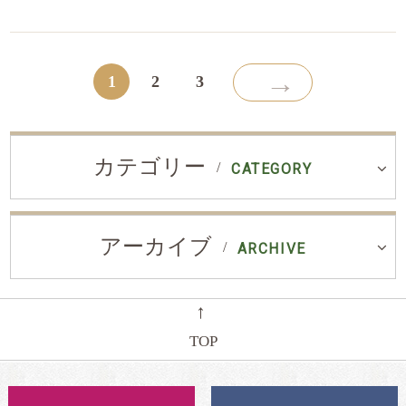
→
1
2
3
カテゴリー
CATEGORY
アーカイブ
ARCHIVE
←
TOP