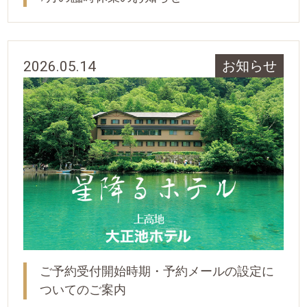
2026.05.14
お知らせ
ご予約受付開始時期・予約メールの設定に
ついてのご案内