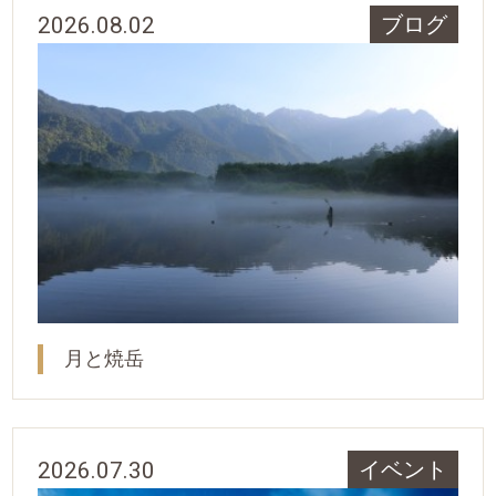
2026.08.02
ブログ
月と焼岳
2026.07.30
イベント