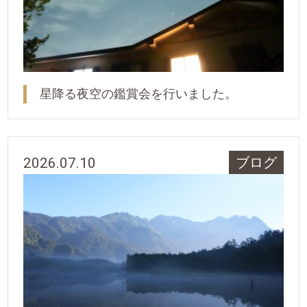
星降る夜空の鑑賞会を行いました。
2026.07.10
ブログ