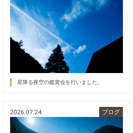
星降る夜空の鑑賞会を行いました。
2026.07.24
ブログ