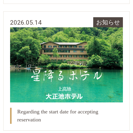
2026.05.14
お知らせ
Regarding the start date for accepting
reservation