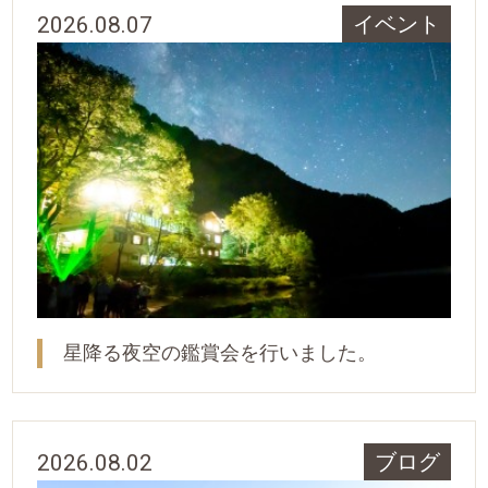
2026.08.07
イベント
星降る夜空の鑑賞会を行いました。
2026.08.02
ブログ