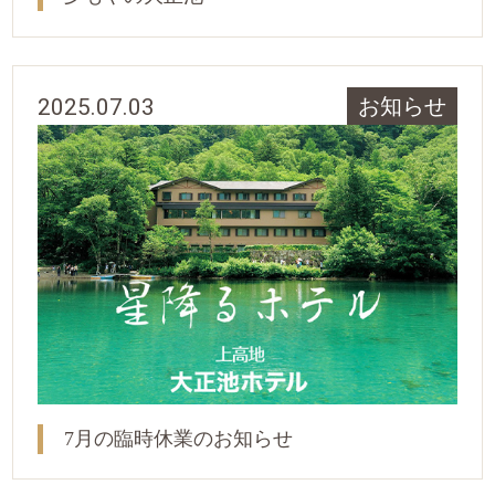
2025.07.03
お知らせ
7月の臨時休業のお知らせ