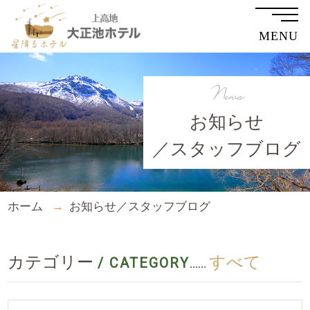
MENU
News
お知らせ
／スタッフブログ
ホーム
お知らせ／スタッフブログ
カテゴリー
すべて
/ CATEGORY
......