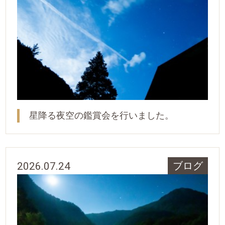
星降る夜空の鑑賞会を行いました。
2026.07.24
ブログ