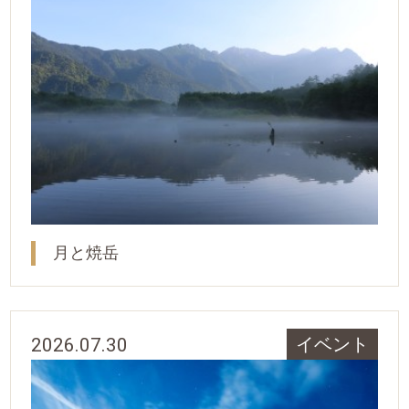
月と焼岳
2026.07.30
イベント