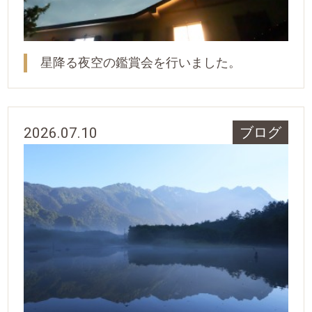
星降る夜空の鑑賞会を行いました。
2026.07.10
ブログ