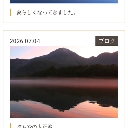
夏らしくなってきました。
2026.07.04
ブログ
夕もやの大正池