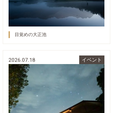
目覚めの大正池
2026.07.18
イベント