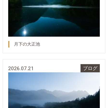
月下の大正池
2026.07.21
ブログ