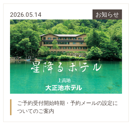
2026.05.14
お知らせ
ご予約受付開始時期・予約メールの設定に
ついてのご案内