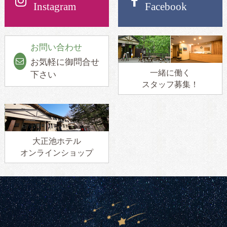
Instagram
Facebook
お問い合わせ
お気軽に御問合せ
一緒に働く
下さい
スタッフ募集！
大正池ホテル
オンラインショップ