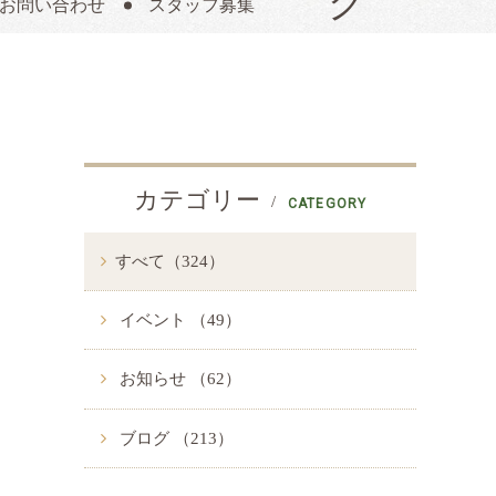
お問い合わせ
スタッフ募集
カテゴリー
CATEGORY
すべて（324）
イベント （49）
お知らせ （62）
ブログ （213）