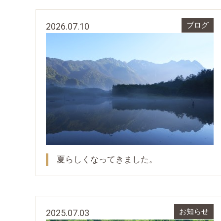
2026.07.10
ブログ
夏らしくなってきました。
2025.07.03
お知らせ