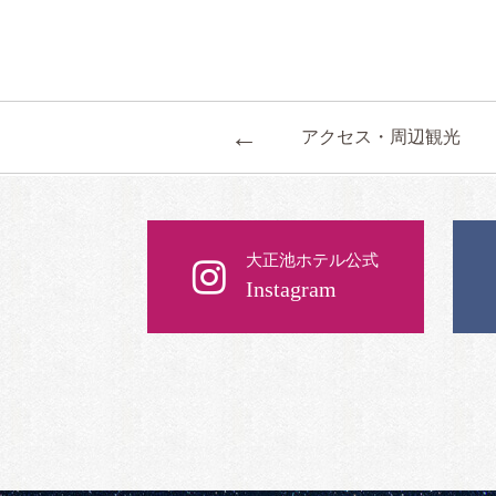
←
アクセス・周辺観光
大正池ホテル公式
Instagram