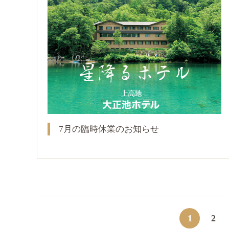
7月の臨時休業のお知らせ
1
2