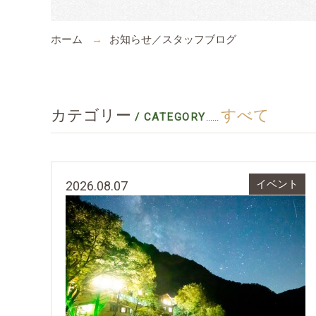
ホーム
お知らせ／スタッフブログ
カテゴリー
すべて
/ CATEGORY
......
2026.08.07
イベント