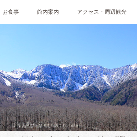
お食事
館内案内
アクセス・周辺観光