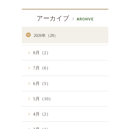
アーカイブ
ARCHIVE
2026年（28）
8月（2）
7月（6）
6月（5）
5月（10）
4月（2）