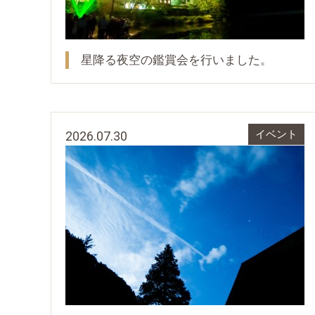
星降る夜空の鑑賞会を行いました。
2026.07.30
イベント