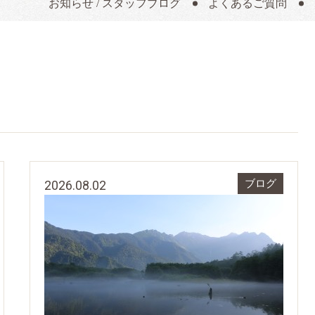
お知らせ / スタッフブログ
よくあるご質問
2026.08.02
ブログ