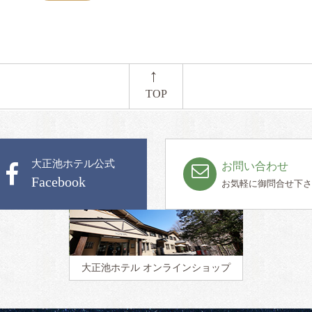
←
TOP
大正池ホテル公式
お問い合わせ
Facebook
お気軽に御問合せ下さ
大正池ホテル
オンラインショップ