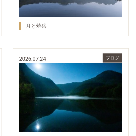
月と焼岳
2026.07.24
ブログ