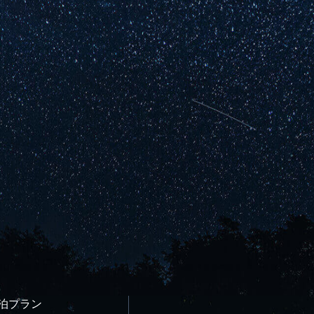
宿泊プラン