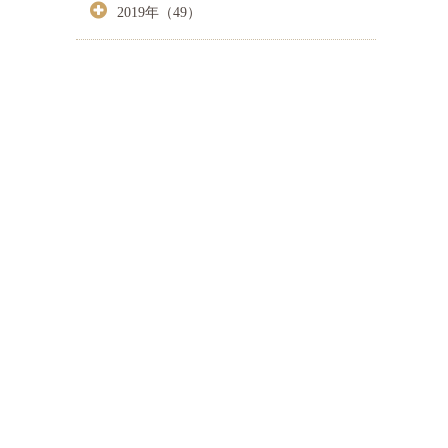
2019年（49）