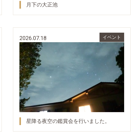
月下の大正池
2026.07.18
イベント
星降る夜空の鑑賞会を行いました。