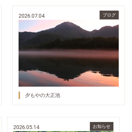
2026.07.04
ブログ
夕もやの大正池
2026.05.14
お知らせ