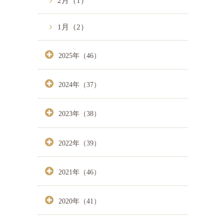
2月（1）
1月（2）
2025年（46）
2024年（37）
2023年（38）
2022年（39）
2021年（46）
2020年（41）