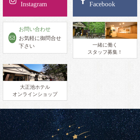
Instagram
Facebook
お問い合わせ
お気軽に御問合せ
一緒に働く
下さい
スタッフ募集！
大正池ホテル
オンラインショップ