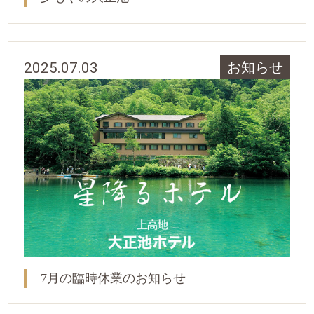
2025.07.03
お知らせ
7月の臨時休業のお知らせ