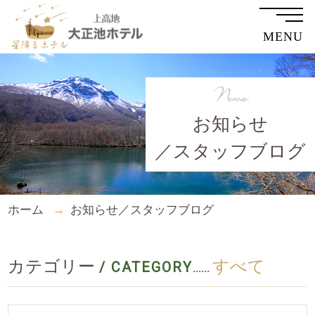
MENU
News
お知らせ
／スタッフブログ
ホーム
お知らせ／スタッフブログ
カテゴリー
すべて
/ CATEGORY
......