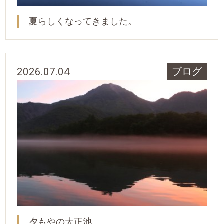
夏らしくなってきました。
2026.07.04
ブログ
夕もやの大正池