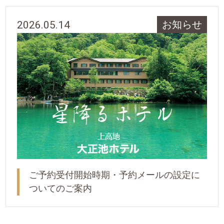
2026.05.14
お知らせ
ご予約受付開始時期・予約メールの設定に
ついてのご案内