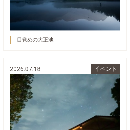
目覚めの大正池
2026.07.18
イベント