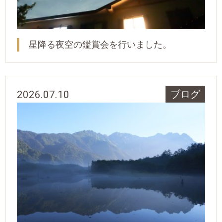
星降る夜空の鑑賞会を行いました。
2026.07.10
ブログ