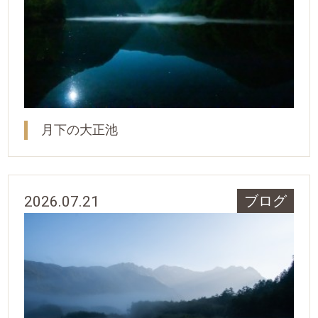
月下の大正池
2026.07.21
ブログ