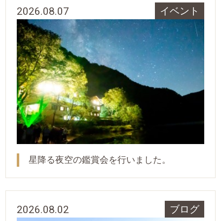
2026.08.07
イベント
星降る夜空の鑑賞会を行いました。
2026.08.02
ブログ