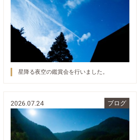
星降る夜空の鑑賞会を行いました。
2026.07.24
ブログ