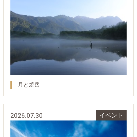
月と焼岳
2026.07.30
イベント