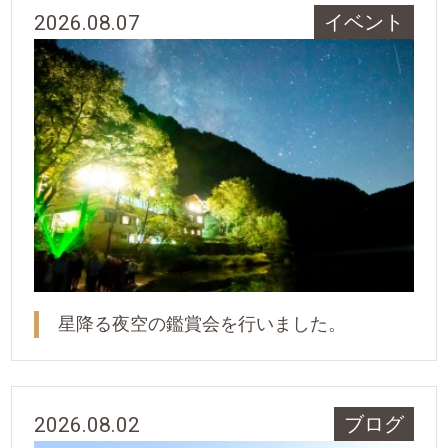
2026.08.07
イベント
星降る夜空の鑑賞会を行いました。
2026.08.02
ブログ