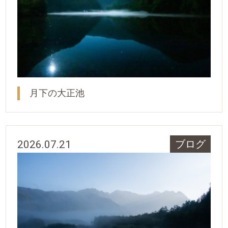
月下の大正池
2026.07.21
ブログ