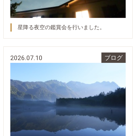
星降る夜空の鑑賞会を行いました。
2026.07.10
ブログ