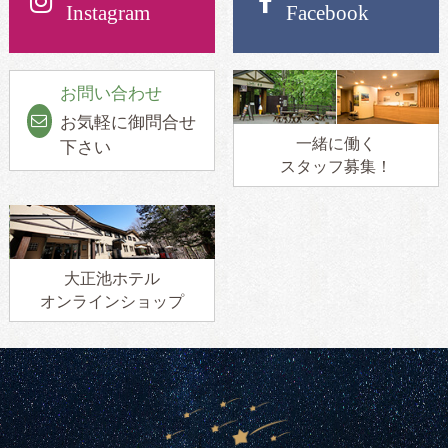
Instagram
Facebook
お問い合わせ
お気軽に御問合せ
一緒に働く
下さい
スタッフ募集！
大正池ホテル
オンラインショップ