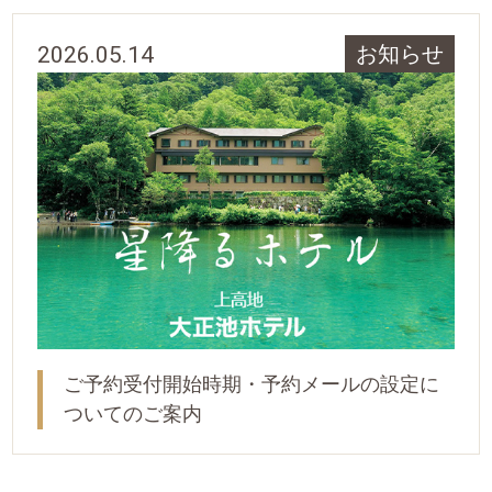
2026.05.14
お知らせ
ご予約受付開始時期・予約メールの設定に
ついてのご案内