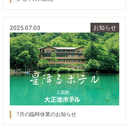
2025.07.03
お知らせ
7月の臨時休業のお知らせ