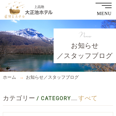
MENU
News
お知らせ
／スタッフブログ
ホーム
お知らせ／スタッフブログ
カテゴリー
すべて
/ CATEGORY
......