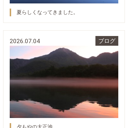
夏らしくなってきました。
2026.07.04
ブログ
夕もやの大正池