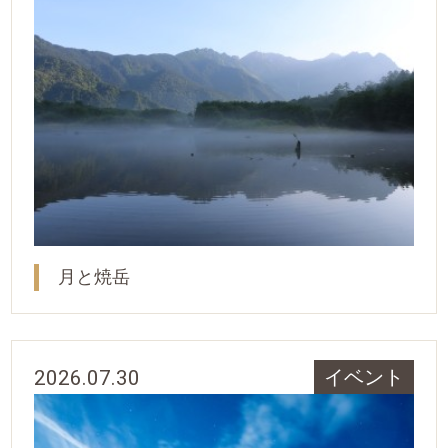
月と焼岳
2026.07.30
イベント