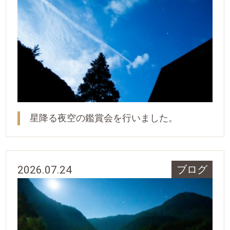
星降る夜空の鑑賞会を行いました。
2026.07.24
ブログ