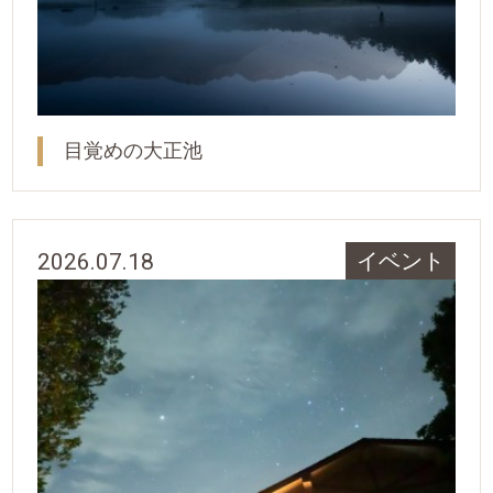
目覚めの大正池
2026.07.18
イベント