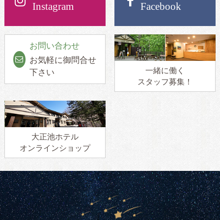
Instagram
Facebook
お問い合わせ
お気軽に御問合せ
一緒に働く
下さい
スタッフ募集！
大正池ホテル
オンラインショップ