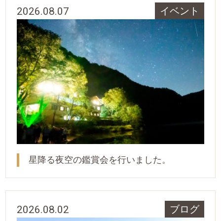
2026.08.07
イベント
星降る夜空の鑑賞会を行いました。
2026.08.02
ブログ