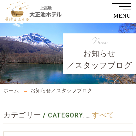
MENU
News
お知らせ
／スタッフブログ
ホーム
お知らせ／スタッフブログ
カテゴリー
すべて
/ CATEGORY
......