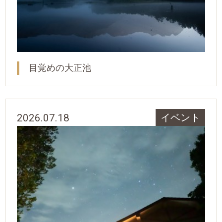
目覚めの大正池
2026.07.18
イベント