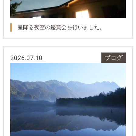
星降る夜空の鑑賞会を行いました。
2026.07.10
ブログ