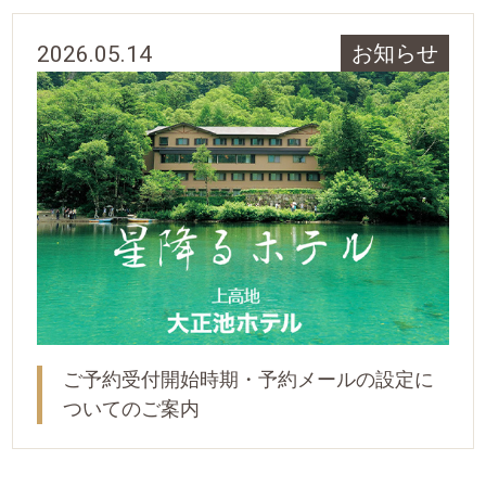
2026.05.14
お知らせ
ご予約受付開始時期・予約メールの設定に
ついてのご案内