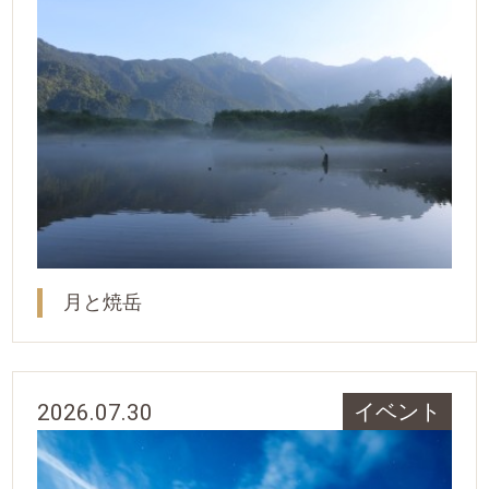
月と焼岳
2026.07.30
イベント