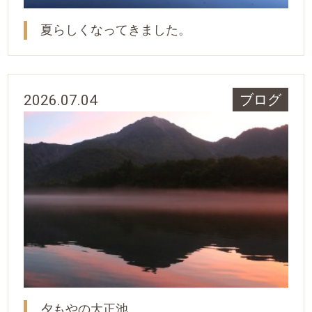
夏らしくなってきました。
2026.07.04
ブログ
夕もやの大正池