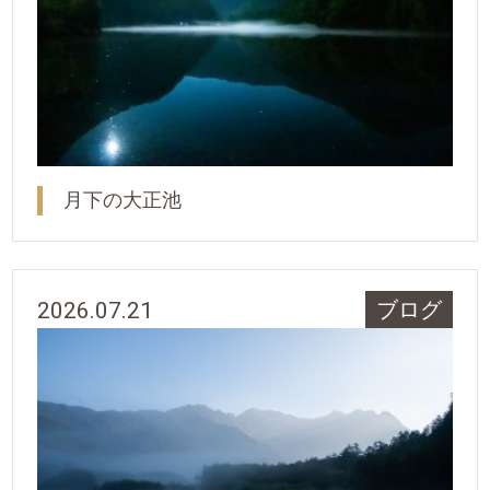
月下の大正池
2026.07.21
ブログ