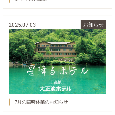
2025.07.03
お知らせ
7月の臨時休業のお知らせ