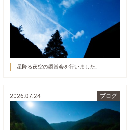
星降る夜空の鑑賞会を行いました。
2026.07.24
ブログ