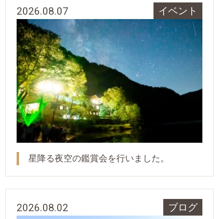
2026.08.07
イベント
星降る夜空の鑑賞会を行いました。
2026.08.02
ブログ