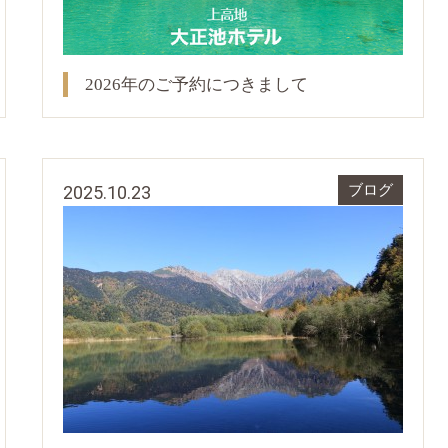
2026年のご予約につきまして
2025.10.23
ブログ