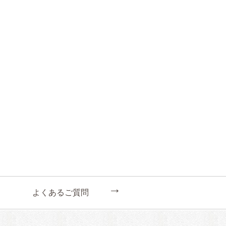
←
よくあるご質問