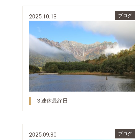
2025.10.13
ブログ
３連休最終日
2025.09.30
ブログ