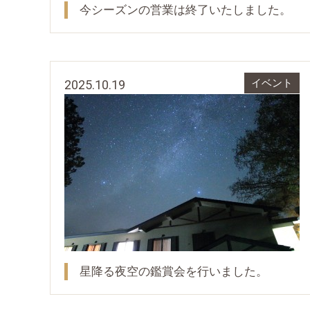
今シーズンの営業は終了いたしました。
2025.10.19
イベント
星降る夜空の鑑賞会を行いました。