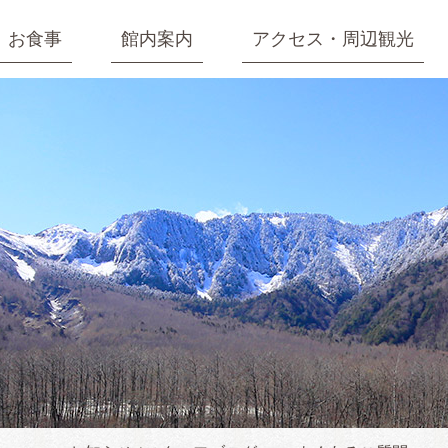
お食事
館内案内
アクセス・周辺観光