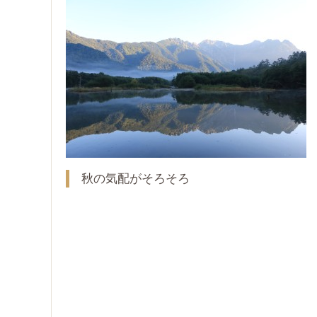
秋の気配がそろそろ