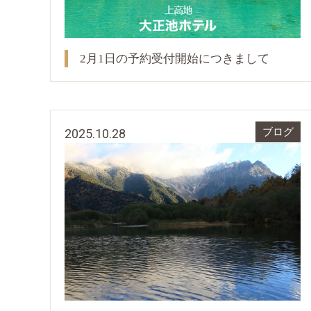
2月1日の予約受付開始につきまして
2025.10.28
ブログ