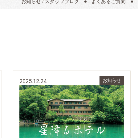
お知らせ / スタッフブログ
よくあるご質問
2025.12.24
お知らせ