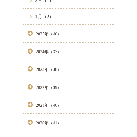
2月（1）
1月（2）
2025年（46）
2024年（37）
2023年（38）
2022年（39）
2021年（46）
2020年（41）