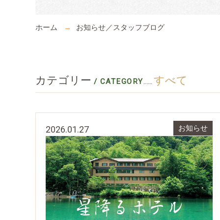
ホーム
お知らせ／スタッフブログ
カテゴリー
すべて
/ CATEGORY
......
2026.01.27
お知らせ