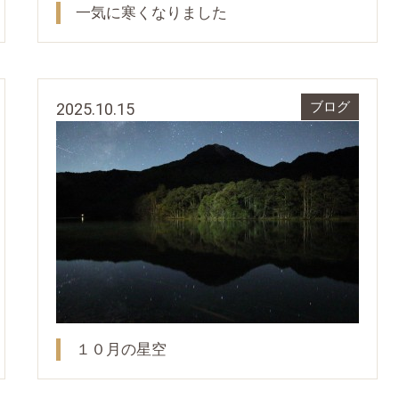
一気に寒くなりました
2025.10.15
ブログ
１０月の星空