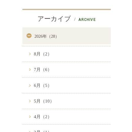
アーカイブ
ARCHIVE
2026年（28）
8月（2）
7月（6）
6月（5）
5月（10）
4月（2）