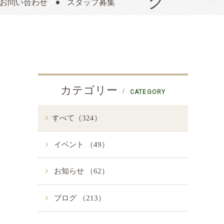
お問い合わせ
スタッフ募集
カテゴリー
CATEGORY
すべて（324）
イベント （49）
お知らせ （62）
ブログ （213）