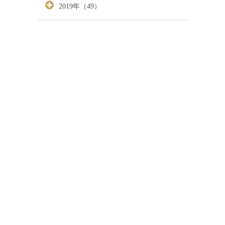
2019年（49）