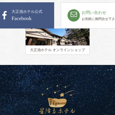
大正池ホテル公式
お問い合わせ
Facebook
お気軽に御問合せ下さ
大正池ホテル
オンラインショップ