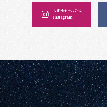
大正池ホテル公式
Instagram