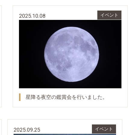
2025.10.08
イベント
星降る夜空の鑑賞会を行いました。
2025.09.25
イベント