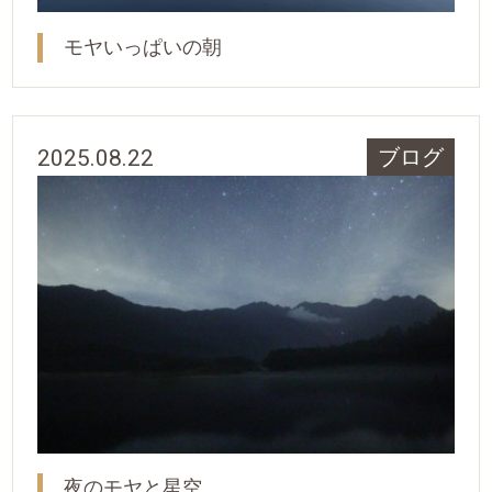
モヤいっぱいの朝
2025.08.22
ブログ
夜のモヤと星空