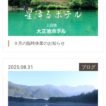
９月の臨時休業のお知らせ
2025.08.31
ブログ