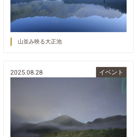
山並み映る大正池
2025.08.28
イベント