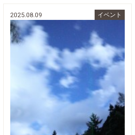
2025.08.09
イベント