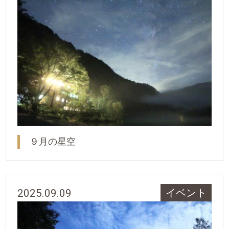
９月の星空
2025.09.09
イベント