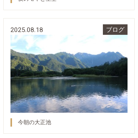
2025.08.18
ブログ
今朝の大正池