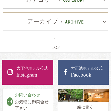
CATEGORY
アーカイブ
ARCHIVE
←
TOP
大正池ホテル公式
大正池ホテル公式
Instagram
Facebook
お問い合わせ
お気軽に御問合せ
一緒に働く
下さい