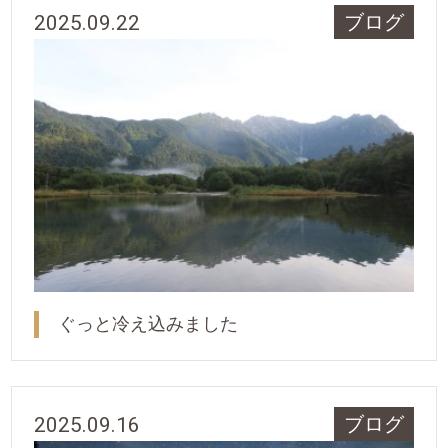
2025.09.22
ブログ
ぐっと冷え込みました
2025.09.16
ブログ