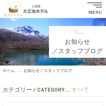
MENU
News
お知らせ
／スタッフブログ
ホーム
お知らせ／スタッフブログ
カテゴリー
すべて
/ CATEGORY
......