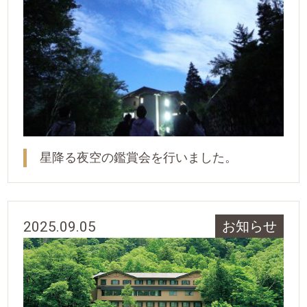
星降る夜空の鑑賞会を行いました。
2025.09.05
お知らせ