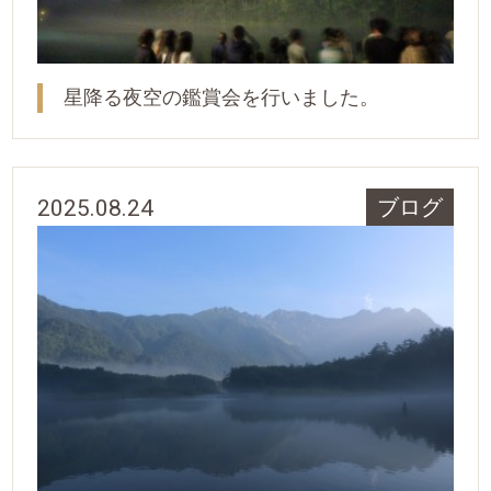
星降る夜空の鑑賞会を行いました。
2025.08.24
ブログ