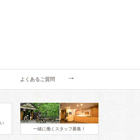
←
よくあるご質問
い
一緒に働く
スタッフ募集！