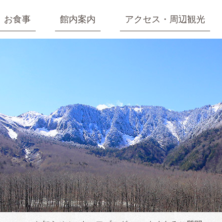
お食事
館内案内
アクセス・周辺観光