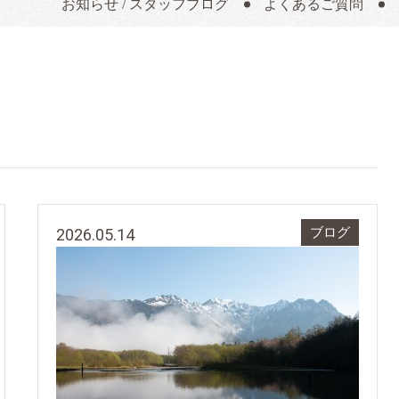
お知らせ / スタッフブログ
よくあるご質問
2026.05.14
ブログ