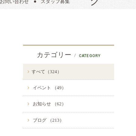
お問い合わせ
スタッフ募集
カテゴリー
CATEGORY
すべて（324）
イベント （49）
お知らせ （62）
ブログ （213）