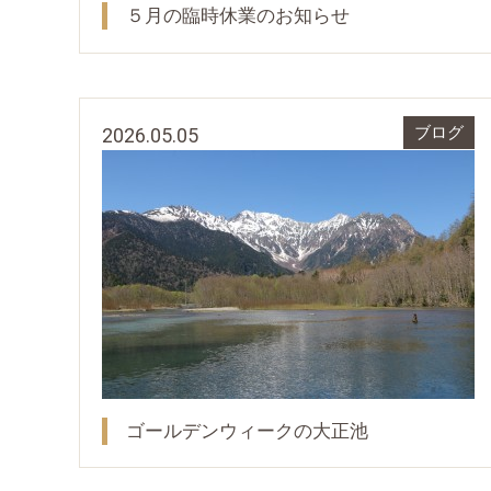
５月の臨時休業のお知らせ
2026.05.05
ブログ
ゴールデンウィークの大正池