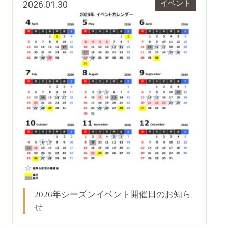
2026.01.30
イベント
2026年シーズンイベント開催日のお知ら
せ