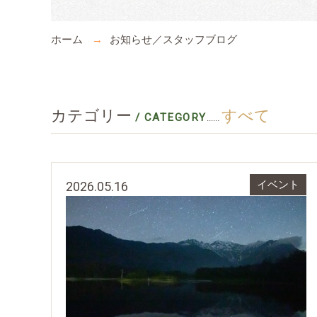
ホーム
お知らせ／スタッフブログ
カテゴリー
すべて
/ CATEGORY
......
2026.05.16
イベント