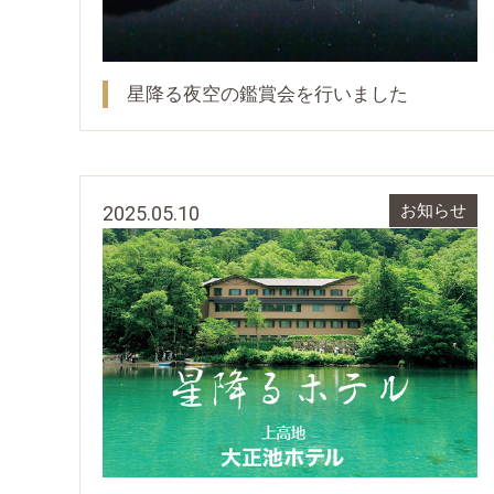
星降る夜空の鑑賞会を行いました
2025.05.10
お知らせ