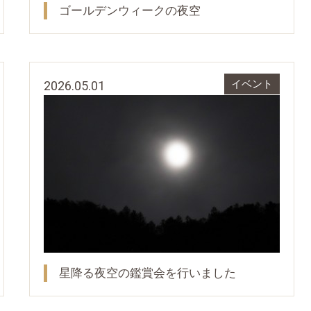
ゴールデンウィークの夜空
2026.05.01
イベント
星降る夜空の鑑賞会を行いました