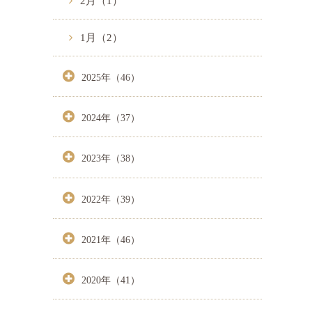
2月（1）
1月（2）
2025年（46）
2024年（37）
2023年（38）
2022年（39）
2021年（46）
2020年（41）