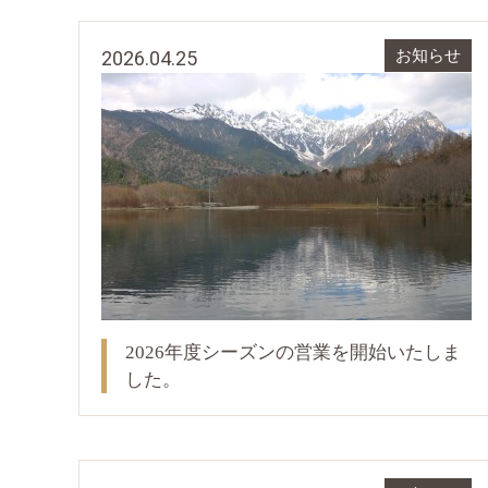
2026.04.25
お知らせ
2026年度シーズンの営業を開始いたしま
した。