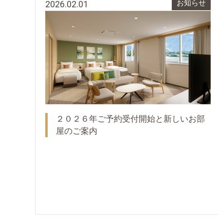
2026.02.01
お知らせ
２０２６年ご予約受付開始と新しいお部
屋のご案内