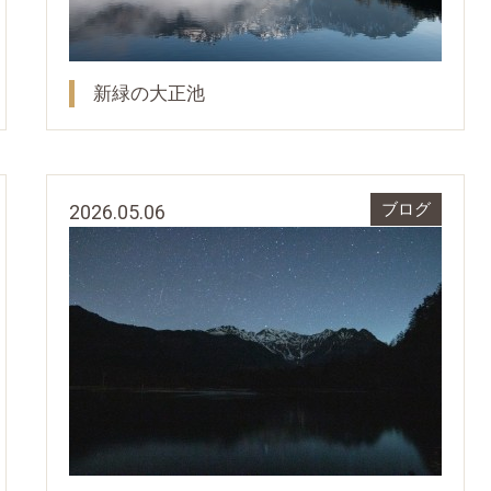
新緑の大正池
2026.05.06
ブログ