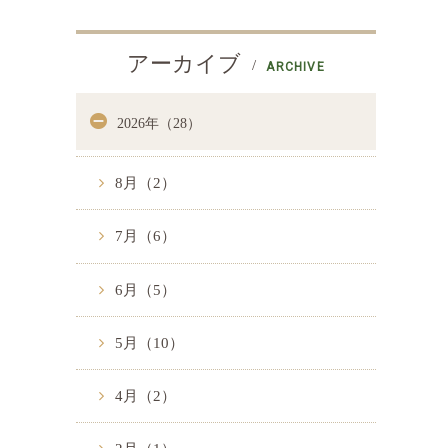
アーカイブ
ARCHIVE
2026年（28）
8月（2）
7月（6）
6月（5）
5月（10）
4月（2）