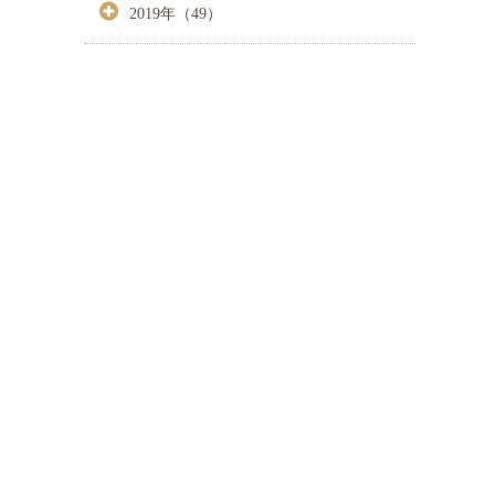
2019年（49）