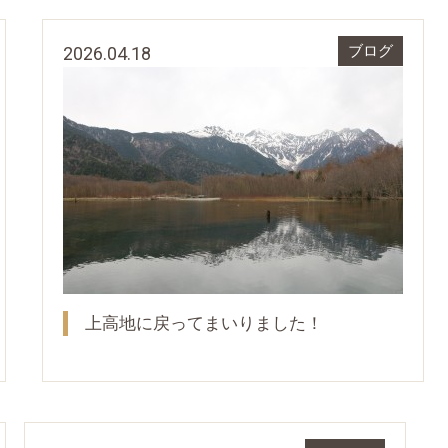
2026.04.18
ブログ
上高地に戻ってまいりました！