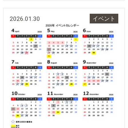
2026.01.30
イベント