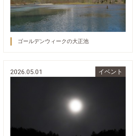
ゴールデンウィークの大正池
2026.05.01
イベント