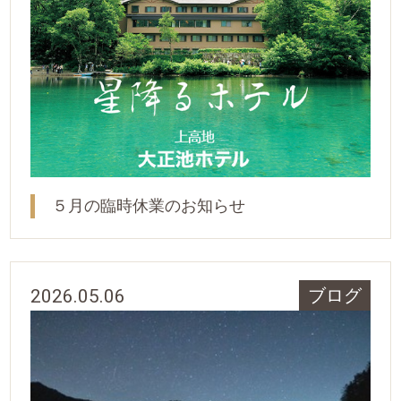
５月の臨時休業のお知らせ
2026.05.06
ブログ