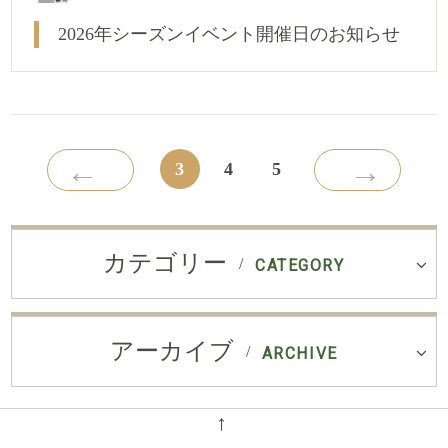
2026年シーズンイベント開催日のお知らせ
←
→
3
4
5
カテゴリー
CATEGORY
アーカイブ
ARCHIVE
←