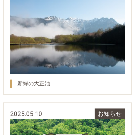
新緑の大正池
2025.05.10
お知らせ