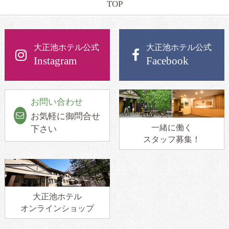
TOP
大正池ホテル公式
大正池ホテル公式
Instagram
Facebook
お問い合わせ
お気軽に御問合せ
一緒に働く
下さい
スタッフ募集！
大正池ホテル
オンラインショップ