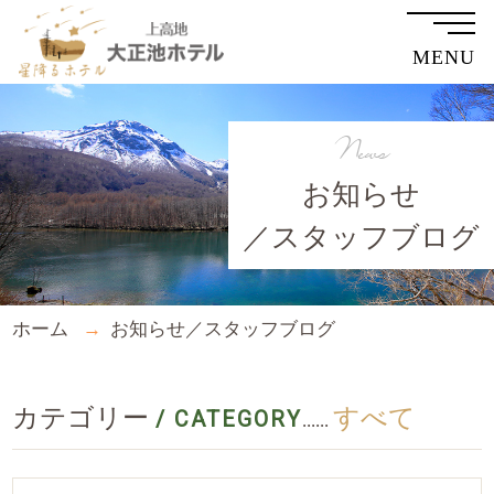
MENU
News
お知らせ
／スタッフブログ
ホーム
お知らせ／スタッフブログ
カテゴリー
すべて
/ CATEGORY
......