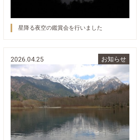
星降る夜空の鑑賞会を行いました
2026.04.25
お知らせ