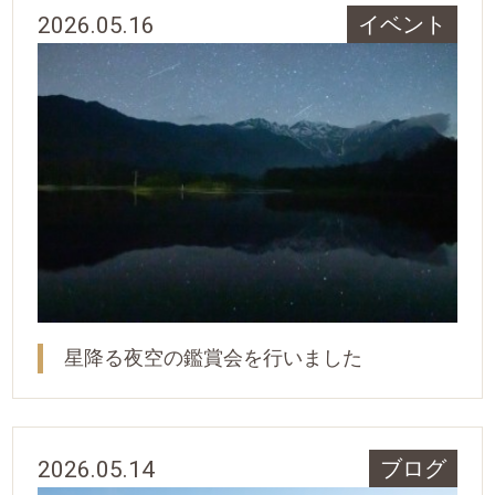
2026.05.16
イベント
星降る夜空の鑑賞会を行いました
2026.05.14
ブログ