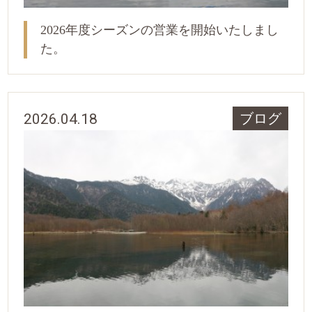
2026年度シーズンの営業を開始いたしまし
た。
2026.04.18
ブログ