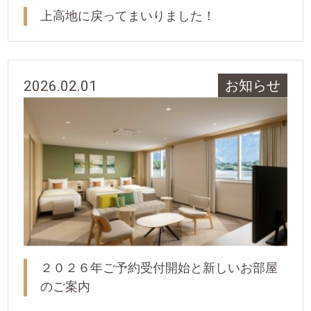
上高地に戻ってまいりました！
2026.02.01
お知らせ
２０２６年ご予約受付開始と新しいお部屋
のご案内