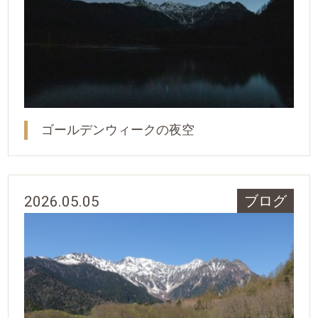
ゴールデンウィークの夜空
2026.05.05
ブログ