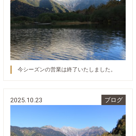
今シーズンの営業は終了いたしました。
2025.10.23
ブログ