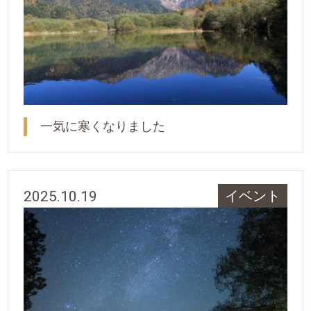
一気に寒くなりました
2025.10.19
イベント