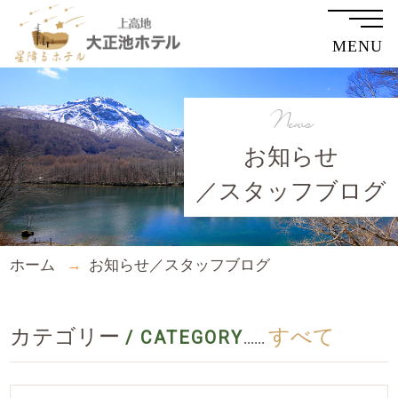
MENU
News
お知らせ
／スタッフブログ
ホーム
お知らせ／スタッフブログ
カテゴリー
すべて
/ CATEGORY
......