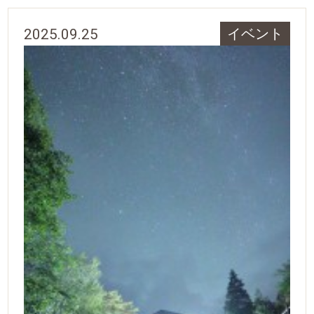
2025.09.25
イベント