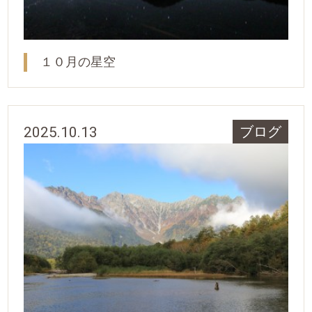
１０月の星空
2025.10.13
ブログ