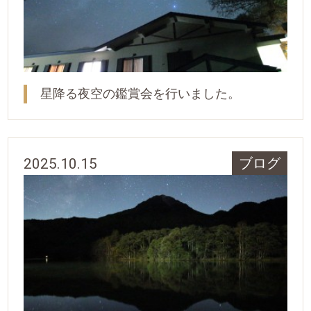
星降る夜空の鑑賞会を行いました。
2025.10.15
ブログ