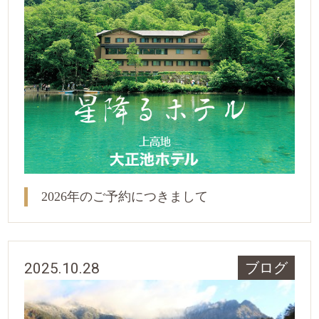
2026年のご予約につきまして
2025.10.28
ブログ