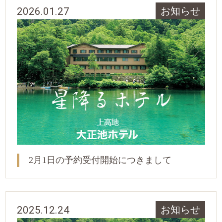
2026.01.27
お知らせ
2月1日の予約受付開始につきまして
2025.12.24
お知らせ