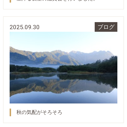
2025.09.30
ブログ
秋の気配がそろそろ