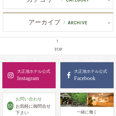
CATEGORY
アーカイブ
ARCHIVE
←
TOP
大正池ホテル公式
大正池ホテル公式
Instagram
Facebook
お問い合わせ
お気軽に御問合せ
一緒に働く
下さい