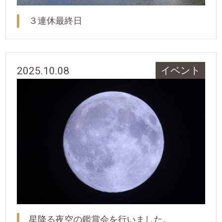
３連休最終日
2025.10.08
イベント
星降る夜空の鑑賞会を行いました。