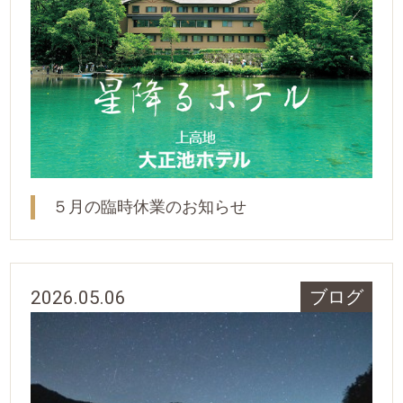
５月の臨時休業のお知らせ
2026.05.06
ブログ