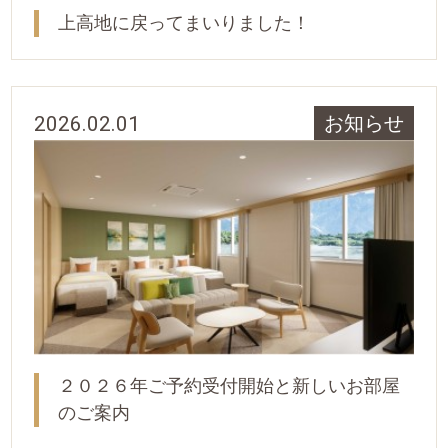
上高地に戻ってまいりました！
2026.02.01
お知らせ
２０２６年ご予約受付開始と新しいお部屋
のご案内