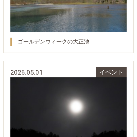
ゴールデンウィークの大正池
2026.05.01
イベント