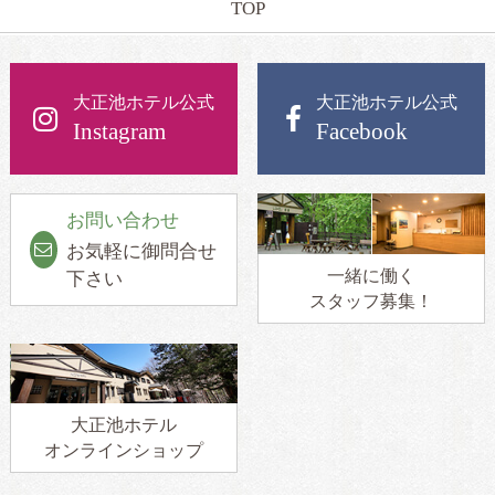
TOP
大正池ホテル公式
大正池ホテル公式
Instagram
Facebook
お問い合わせ
お気軽に御問合せ
一緒に働く
下さい
スタッフ募集！
大正池ホテル
オンラインショップ