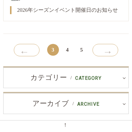
2026年シーズンイベント開催日のお知らせ
←
→
3
4
5
カテゴリー
CATEGORY
アーカイブ
ARCHIVE
←