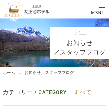
MENU
News
お知らせ
／スタッフブログ
ホーム
お知らせ／スタッフブログ
カテゴリー
すべて
/ CATEGORY
......