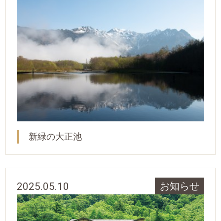
新緑の大正池
2025.05.10
お知らせ