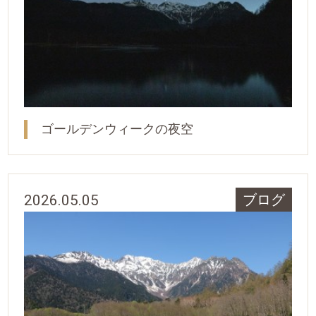
ゴールデンウィークの夜空
2026.05.05
ブログ