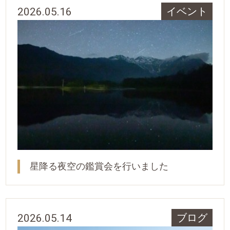
2026.05.16
イベント
星降る夜空の鑑賞会を行いました
2026.05.14
ブログ