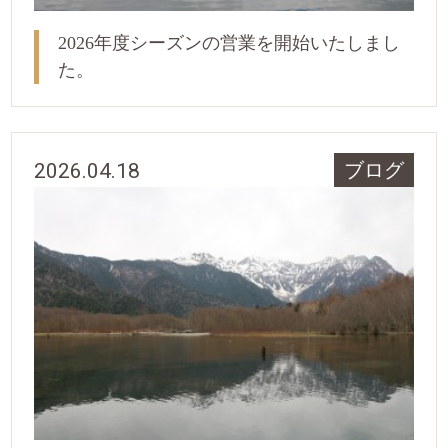
2026年度シーズンの営業を開始いたしまし
た。
2026.04.18
ブログ