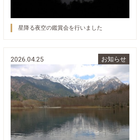
星降る夜空の鑑賞会を行いました
2026.04.25
お知らせ