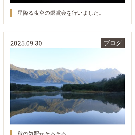
星降る夜空の鑑賞会を行いました。
2025.09.30
ブログ
秋の気配がそろそろ