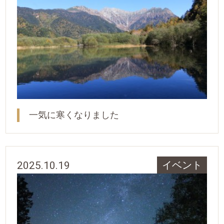
一気に寒くなりました
2025.10.19
イベント