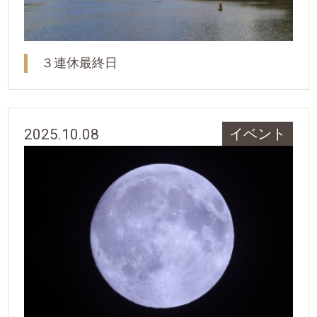
３連休最終日
2025.10.08
イベント