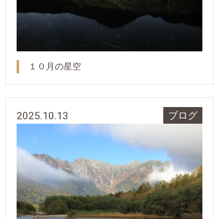
１０月の星空
2025.10.13
ブログ