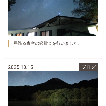
星降る夜空の鑑賞会を行いました。
2025.10.15
ブログ