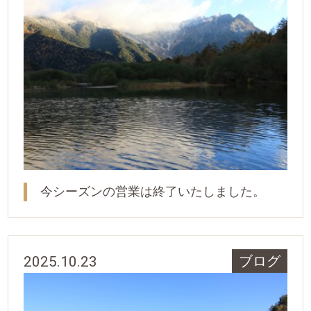
今シーズンの営業は終了いたしました。
2025.10.23
ブログ