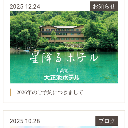
2025.12.24
お知らせ
2026年のご予約につきまして
2025.10.28
ブログ