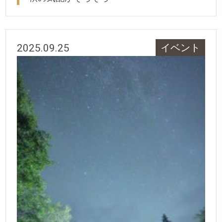
2025.09.25
イベント