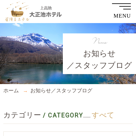
MENU
News
お知らせ
／スタッフブログ
ホーム
お知らせ／スタッフブログ
カテゴリー
すべて
/ CATEGORY
......