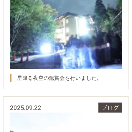
星降る夜空の鑑賞会を行いました。
2025.09.22
ブログ