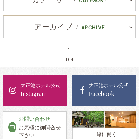
CATEGORY
アーカイブ
ARCHIVE
←
TOP
大正池ホテル公式
大正池ホテル公式
Instagram
Facebook
お問い合わせ
お気軽に御問合せ
一緒に働く
下さい