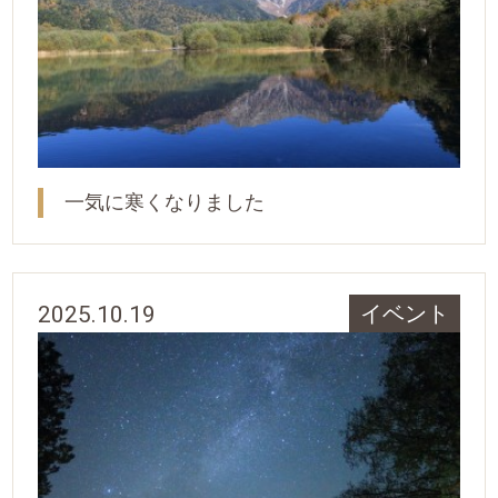
一気に寒くなりました
2025.10.19
イベント