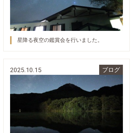
星降る夜空の鑑賞会を行いました。
2025.10.15
ブログ