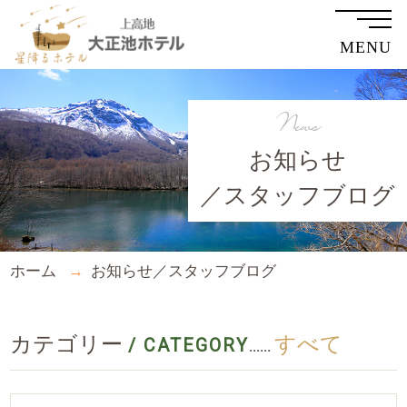
MENU
News
お知らせ
／スタッフブログ
ホーム
お知らせ／スタッフブログ
カテゴリー
すべて
/ CATEGORY
......