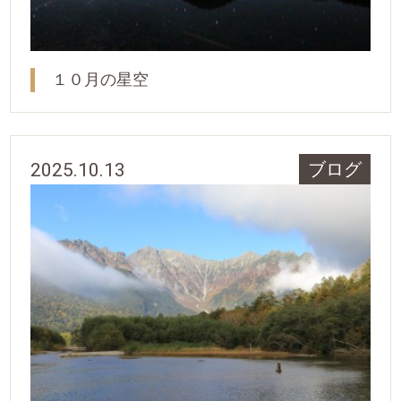
１０月の星空
2025.10.13
ブログ