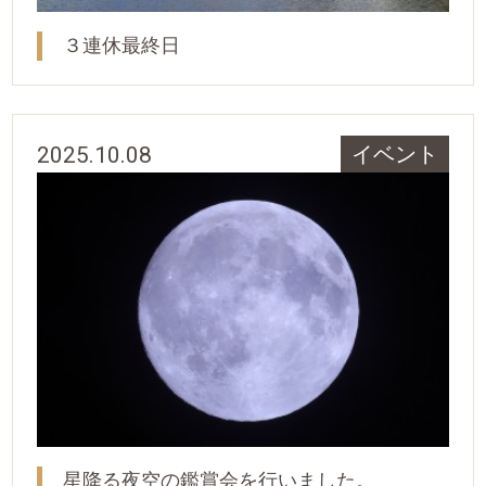
３連休最終日
2025.10.08
イベント
星降る夜空の鑑賞会を行いました。