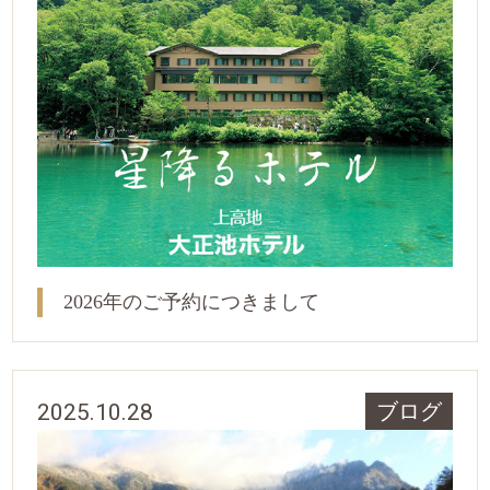
2026年のご予約につきまして
2025.10.28
ブログ