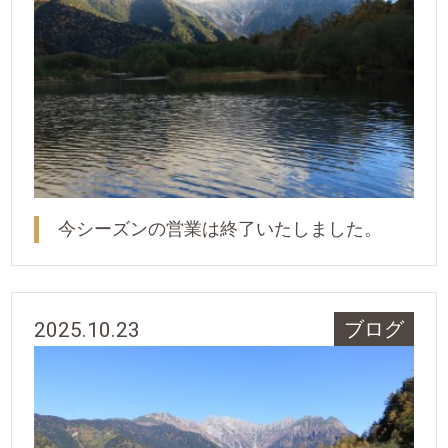
今シーズンの営業は終了いたしました。
2025.10.23
ブログ