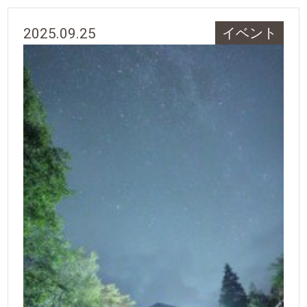
2025.09.25
イベント