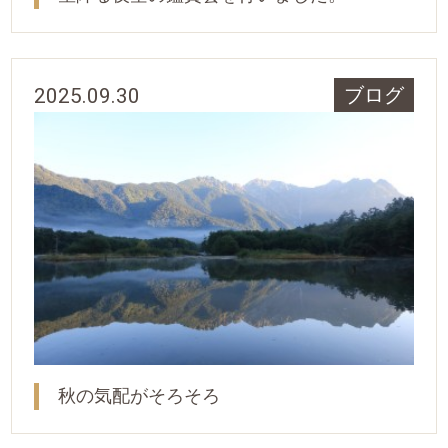
2025.09.30
ブログ
秋の気配がそろそろ