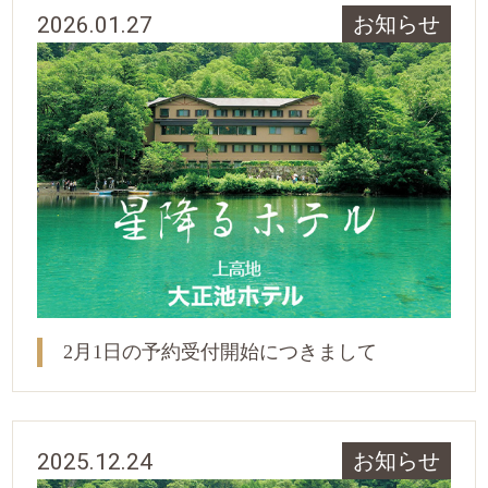
2026.01.27
お知らせ
2月1日の予約受付開始につきまして
2025.12.24
お知らせ