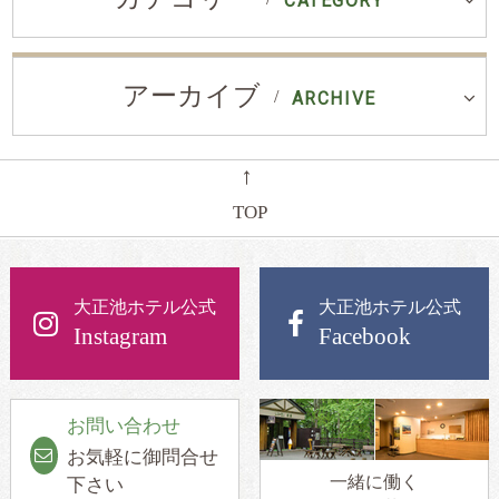
CATEGORY
アーカイブ
ARCHIVE
←
TOP
大正池ホテル公式
大正池ホテル公式
Instagram
Facebook
お問い合わせ
お気軽に御問合せ
一緒に働く
下さい