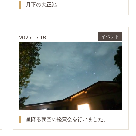
月下の大正池
2026.07.18
イベント
星降る夜空の鑑賞会を行いました。