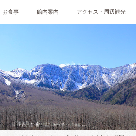
お食事
館内案内
アクセス・周辺観光