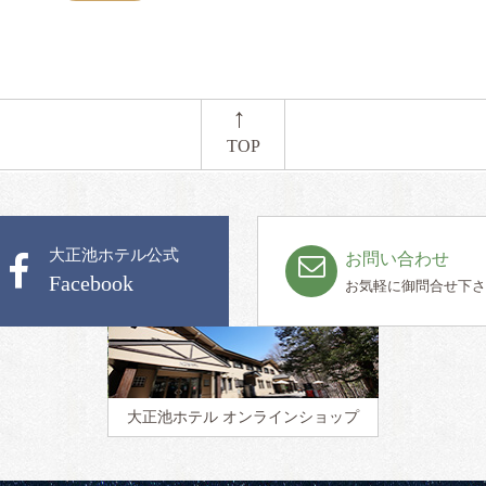
←
TOP
大正池ホテル公式
お問い合わせ
Facebook
お気軽に御問合せ下さ
大正池ホテル
オンラインショップ