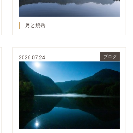
月と焼岳
2026.07.24
ブログ