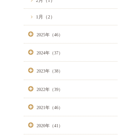
2月（1）
1月（2）
2025年（46）
2024年（37）
2023年（38）
2022年（39）
2021年（46）
2020年（41）