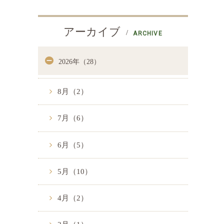
アーカイブ
ARCHIVE
2026年（28）
8月（2）
7月（6）
6月（5）
5月（10）
4月（2）