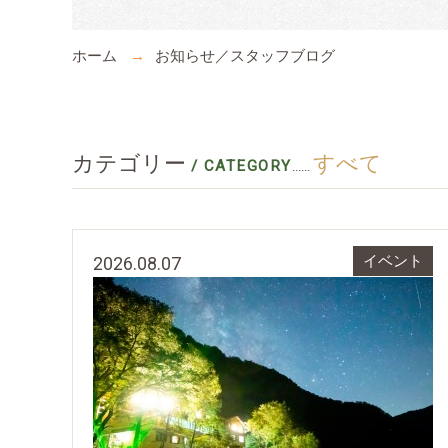
ホーム
お知らせ／スタッフブログ
カテゴリー
すべて
/ CATEGORY
......
2026.08.07
イベント