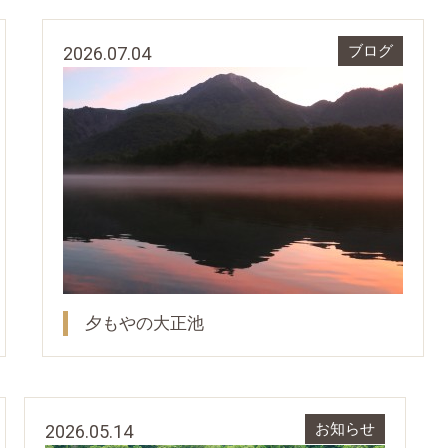
2026.07.04
ブログ
夕もやの大正池
2026.05.14
お知らせ