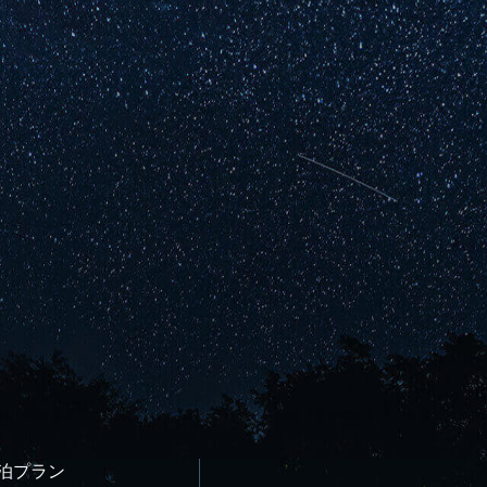
宿泊プラン