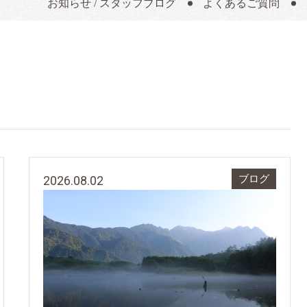
お知らせ / スタッフブログ
よくあるご質問
2026.08.02
ブログ