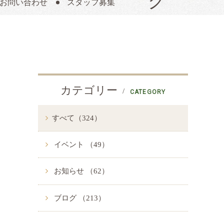
お問い合わせ
スタッフ募集
カテゴリー
CATEGORY
すべて（324）
イベント （49）
お知らせ （62）
ブログ （213）