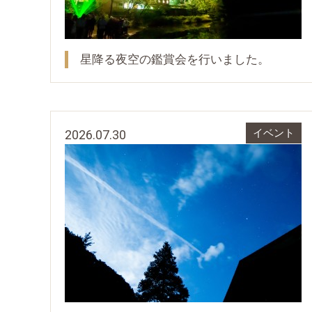
星降る夜空の鑑賞会を行いました。
2026.07.30
イベント