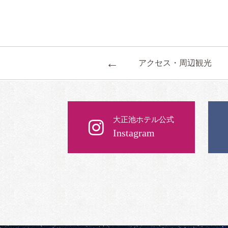
←
アクセス・周辺観光
大正池ホテル公式
Instagram