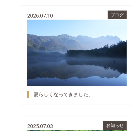
2026.07.10
ブログ
夏らしくなってきました。
2025.07.03
お知らせ