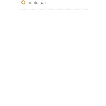
2019年（49）