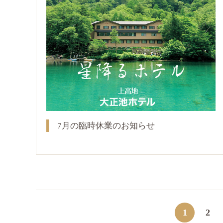
7月の臨時休業のお知らせ
1
2