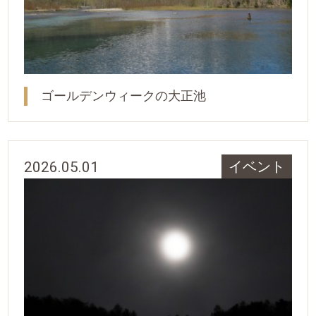
ゴールデンウィークの大正池
2026.05.01
イベント