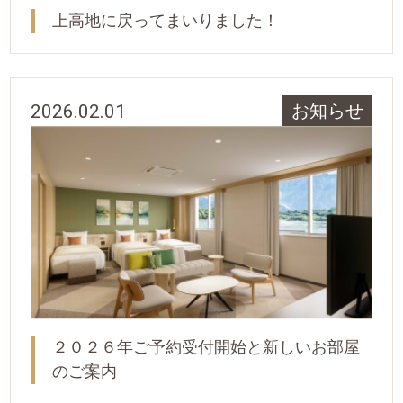
上高地に戻ってまいりました！
2026.02.01
お知らせ
２０２６年ご予約受付開始と新しいお部屋
のご案内