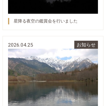
星降る夜空の鑑賞会を行いました
2026.04.25
お知らせ