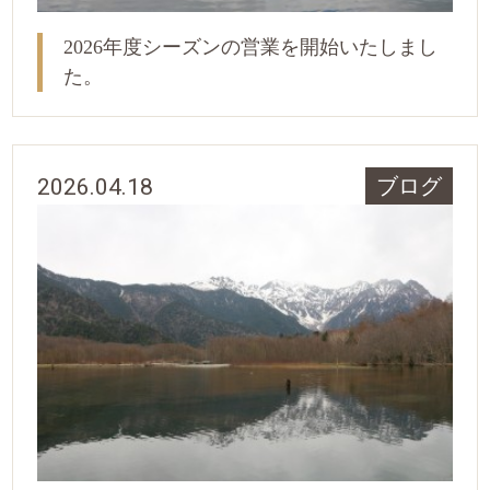
2026年度シーズンの営業を開始いたしまし
た。
2026.04.18
ブログ