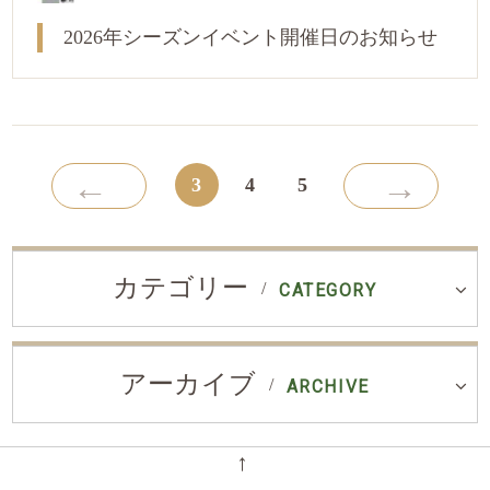
2026年シーズンイベント開催日のお知らせ
←
→
3
4
5
カテゴリー
CATEGORY
アーカイブ
ARCHIVE
←