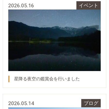
2026.05.16
イベント
星降る夜空の鑑賞会を行いました
2026.05.14
ブログ