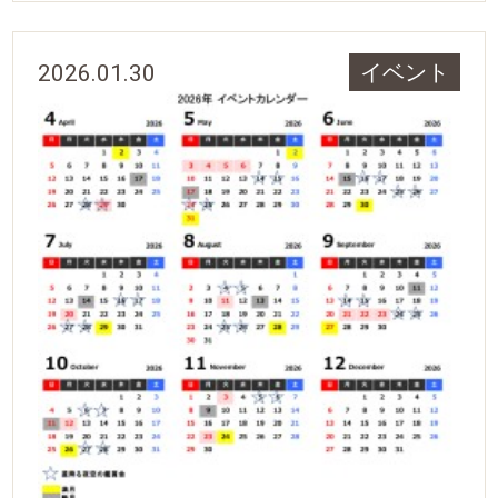
2026.01.30
イベント