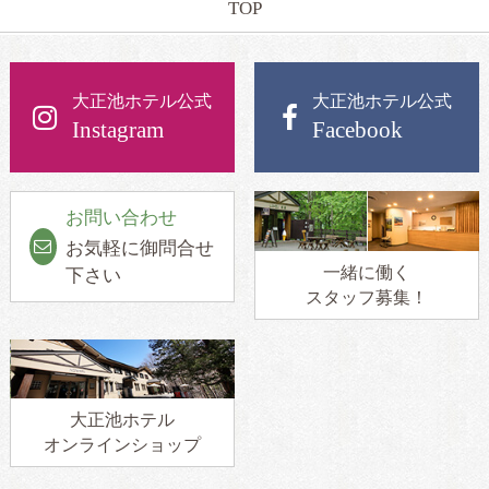
TOP
大正池ホテル公式
大正池ホテル公式
Instagram
Facebook
お問い合わせ
お気軽に御問合せ
一緒に働く
下さい
スタッフ募集！
大正池ホテル
オンラインショップ