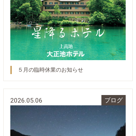
５月の臨時休業のお知らせ
2026.05.06
ブログ