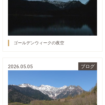
ゴールデンウィークの夜空
2026.05.05
ブログ