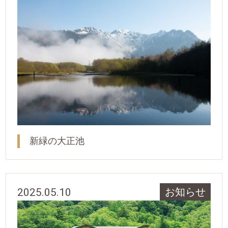
新緑の大正池
2025.05.10
お知らせ