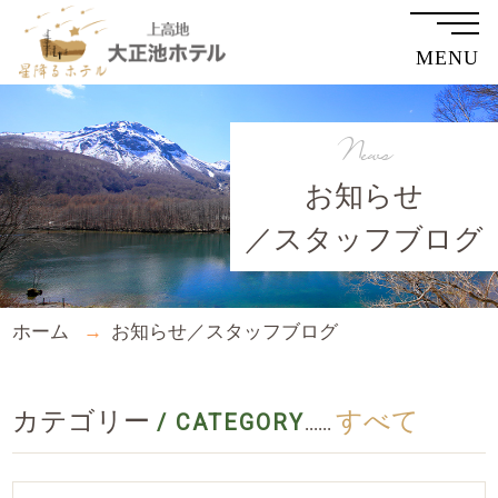
MENU
News
お知らせ
／スタッフブログ
ホーム
お知らせ／スタッフブログ
カテゴリー
すべて
/ CATEGORY
......