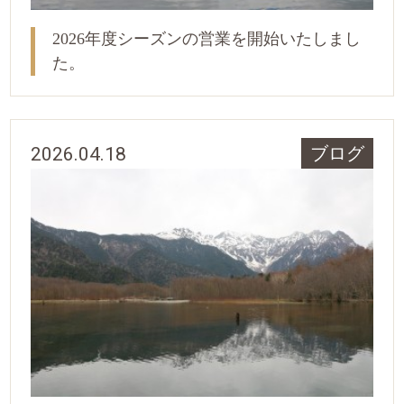
2026年度シーズンの営業を開始いたしまし
た。
2026.04.18
ブログ