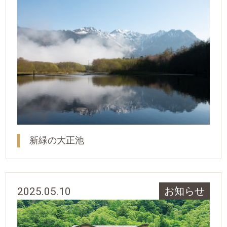
新緑の大正池
2025.05.10
お知らせ