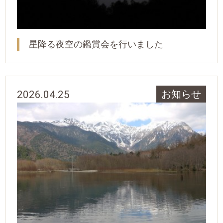
星降る夜空の鑑賞会を行いました
2026.04.25
お知らせ