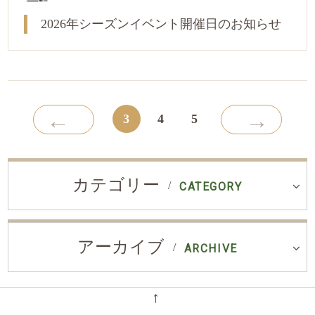
2026年シーズンイベント開催日のお知らせ
←
→
3
4
5
カテゴリー
CATEGORY
アーカイブ
ARCHIVE
←