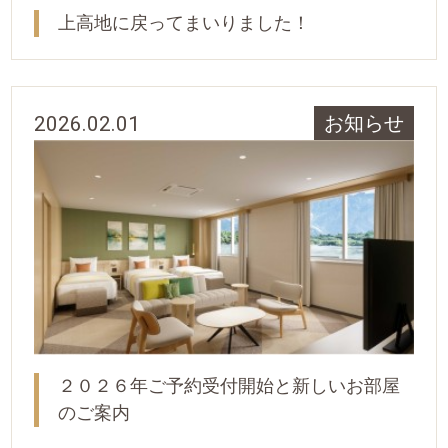
上高地に戻ってまいりました！
2026.02.01
お知らせ
２０２６年ご予約受付開始と新しいお部屋
のご案内