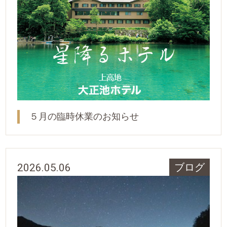
５月の臨時休業のお知らせ
2026.05.06
ブログ