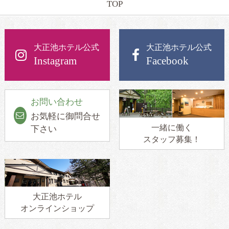
TOP
大正池ホテル公式
大正池ホテル公式
Instagram
Facebook
お問い合わせ
お気軽に御問合せ
一緒に働く
下さい
スタッフ募集！
大正池ホテル
オンラインショップ