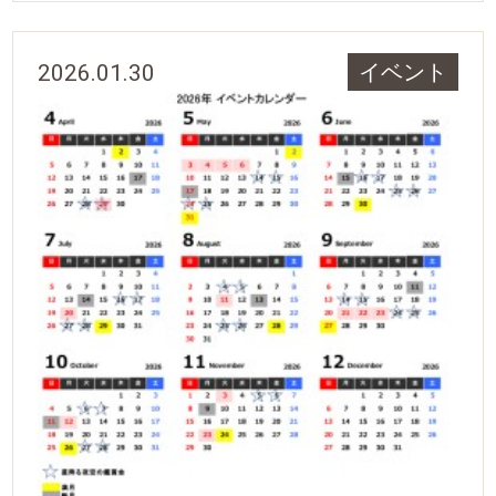
2026.01.30
イベント