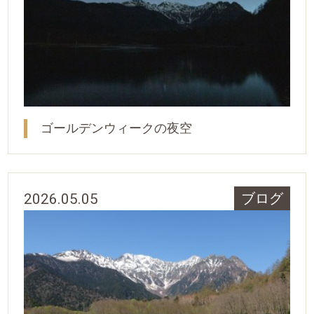
ゴールデンウィークの夜空
2026.05.05
ブログ