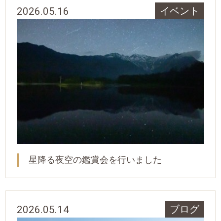
2026.05.16
イベント
星降る夜空の鑑賞会を行いました
2026.05.14
ブログ