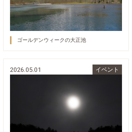
ゴールデンウィークの大正池
2026.05.01
イベント