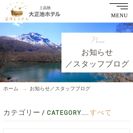
MENU
News
お知らせ
／スタッフブログ
ホーム
お知らせ／スタッフブログ
カテゴリー
すべて
/ CATEGORY
......