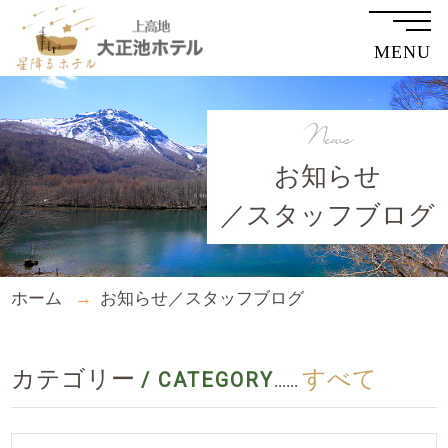
MENU
News
お知らせ
／スタッフブログ
ホーム
お知らせ／スタッフブログ
カテゴリー
すべて
/ CATEGORY
......