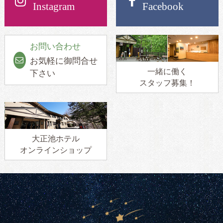
Instagram
Facebook
お問い合わせ
お気軽に御問合せ
一緒に働く
下さい
スタッフ募集！
大正池ホテル
オンラインショップ