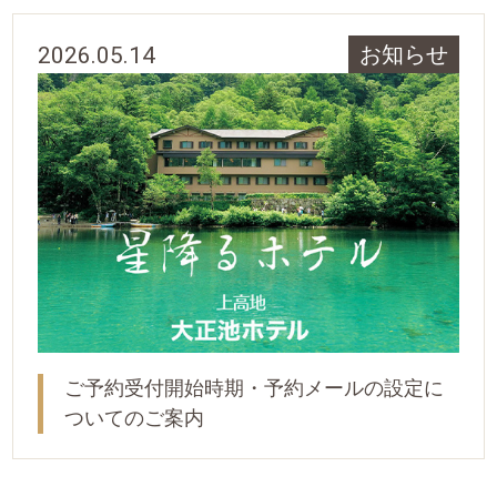
2026.05.14
お知らせ
ご予約受付開始時期・予約メールの設定に
ついてのご案内