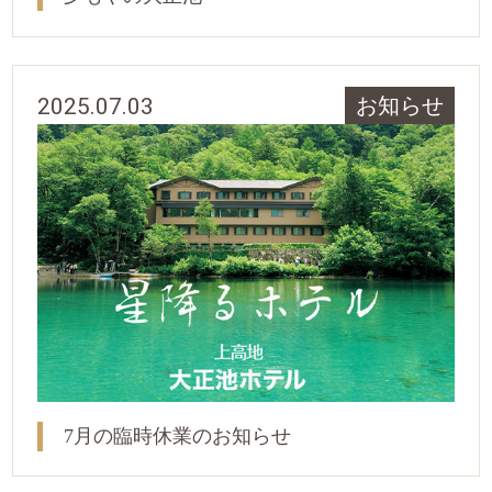
2025.07.03
お知らせ
7月の臨時休業のお知らせ