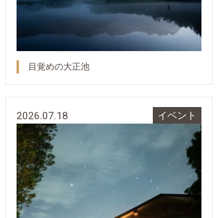
目覚めの大正池
2026.07.18
イベント