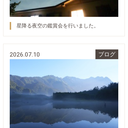
星降る夜空の鑑賞会を行いました。
2026.07.10
ブログ