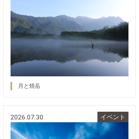
月と焼岳
2026.07.30
イベント