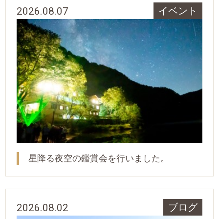
2026.08.07
イベント
星降る夜空の鑑賞会を行いました。
2026.08.02
ブログ