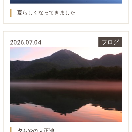
夏らしくなってきました。
2026.07.04
ブログ
夕もやの大正池