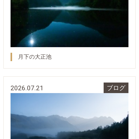
月下の大正池
2026.07.21
ブログ