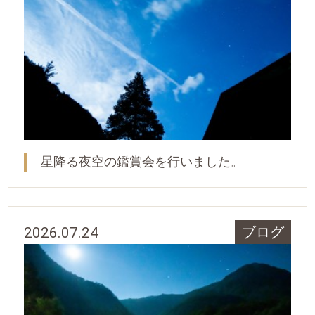
星降る夜空の鑑賞会を行いました。
2026.07.24
ブログ