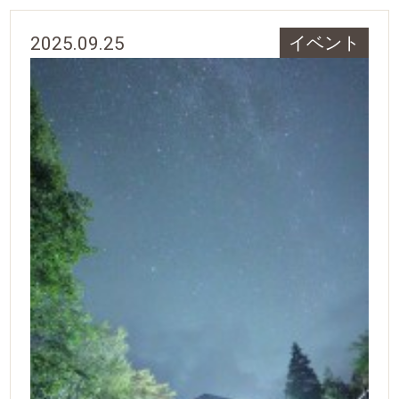
2025.09.25
イベント