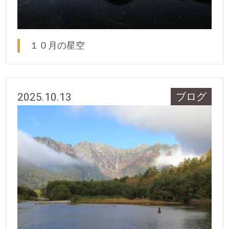
１０月の星空
2025.10.13
ブログ