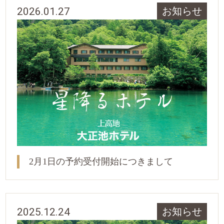
2026.01.27
お知らせ
2月1日の予約受付開始につきまして
2025.12.24
お知らせ