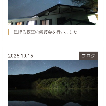
星降る夜空の鑑賞会を行いました。
2025.10.15
ブログ