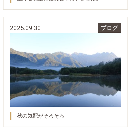
2025.09.30
ブログ
秋の気配がそろそろ