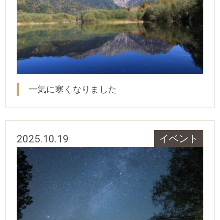
一気に寒くなりました
2025.10.19
イベント