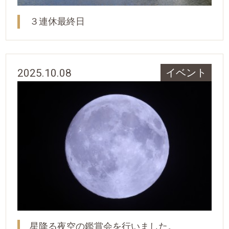
３連休最終日
2025.10.08
イベント
星降る夜空の鑑賞会を行いました。