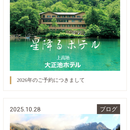
2026年のご予約につきまして
2025.10.28
ブログ