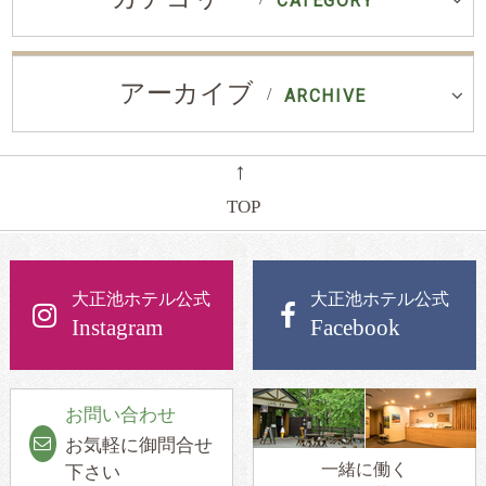
CATEGORY
アーカイブ
ARCHIVE
←
TOP
大正池ホテル公式
大正池ホテル公式
Instagram
Facebook
お問い合わせ
お気軽に御問合せ
一緒に働く
下さい