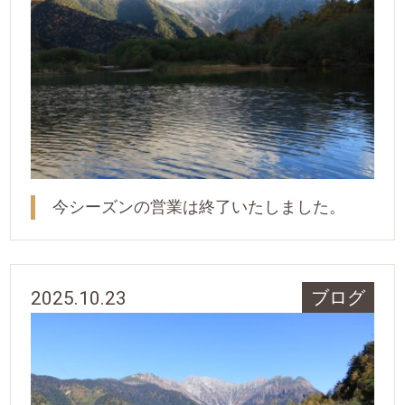
今シーズンの営業は終了いたしました。
2025.10.23
ブログ