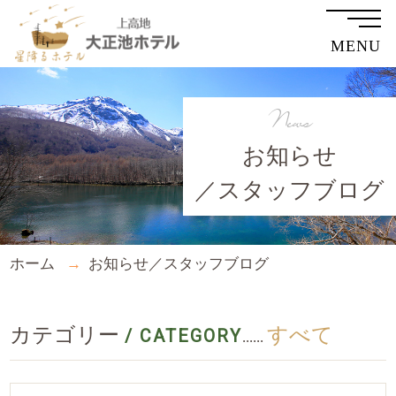
MENU
News
お知らせ
／スタッフブログ
ホーム
お知らせ／スタッフブログ
カテゴリー
すべて
/ CATEGORY
......