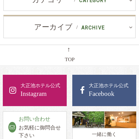
CATEGORY
アーカイブ
ARCHIVE
←
TOP
大正池ホテル公式
大正池ホテル公式
Instagram
Facebook
お問い合わせ
お気軽に御問合せ
一緒に働く
下さい