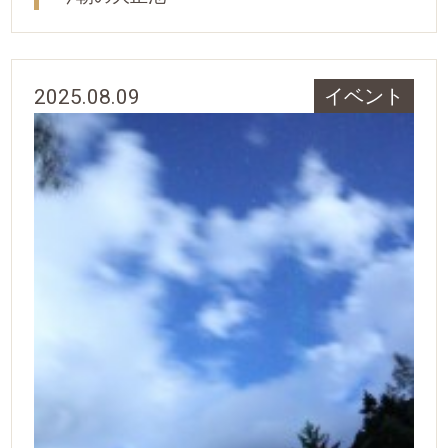
2025.08.09
イベント