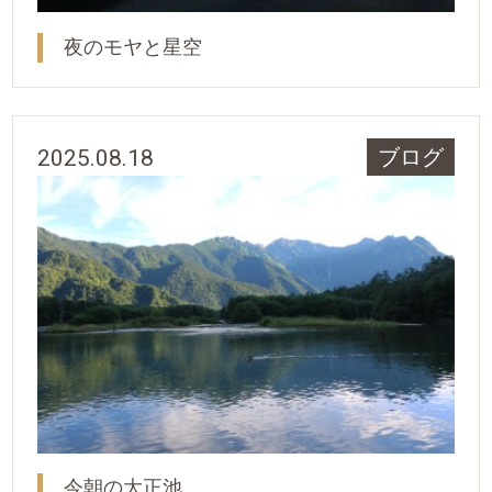
夜のモヤと星空
2025.08.18
ブログ
今朝の大正池