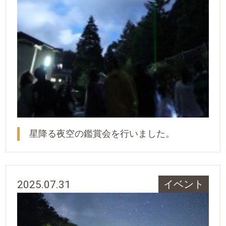
星降る夜空の鑑賞会を行いました。
2025.07.31
イベント