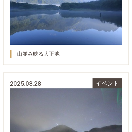
山並み映る大正池
2025.08.28
イベント