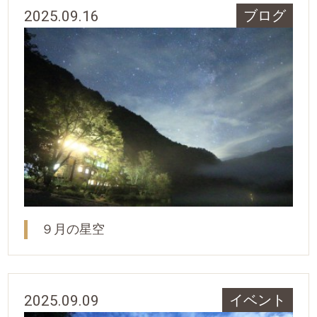
2025.09.16
ブログ
９月の星空
2025.09.09
イベント