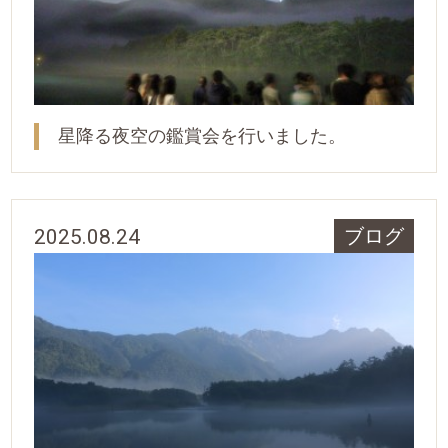
星降る夜空の鑑賞会を行いました。
2025.08.24
ブログ