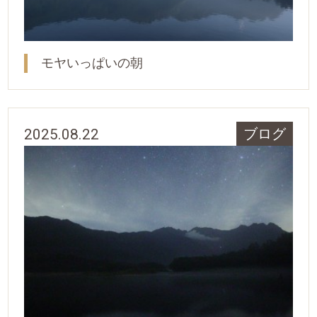
モヤいっぱいの朝
2025.08.22
ブログ