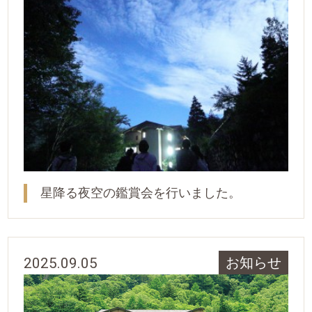
星降る夜空の鑑賞会を行いました。
2025.09.05
お知らせ