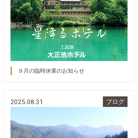
９月の臨時休業のお知らせ
2025.08.31
ブログ