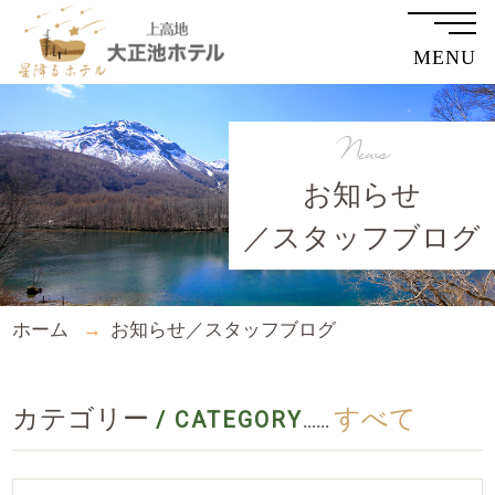
MENU
News
お知らせ
／スタッフブログ
ホーム
お知らせ／スタッフブログ
カテゴリー
すべて
/ CATEGORY
......