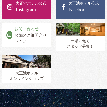
大正池ホテル公式
大正池ホテル公式
Instagram
Facebook
お問い合わせ
お気軽に御問合せ
一緒に働く
下さい
スタッフ募集！
大正池ホテル
オンラインショップ