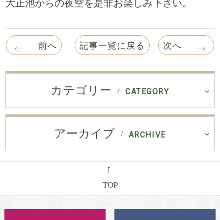
大正池からの夜空を是非お楽しみ下さい。
←
→
前へ
記事一覧に戻る
次へ
カテゴリー
CATEGORY
アーカイブ
ARCHIVE
←
TOP