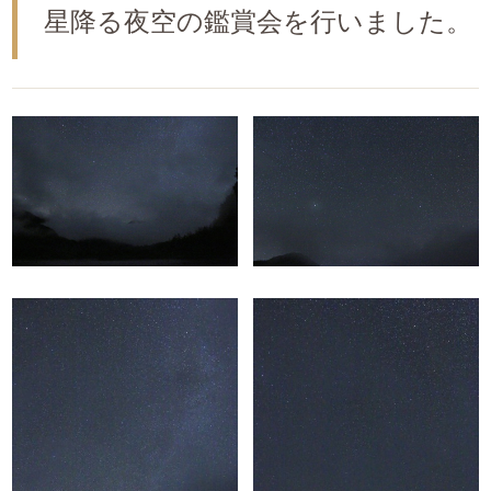
星降る夜空の鑑賞会を行いました。