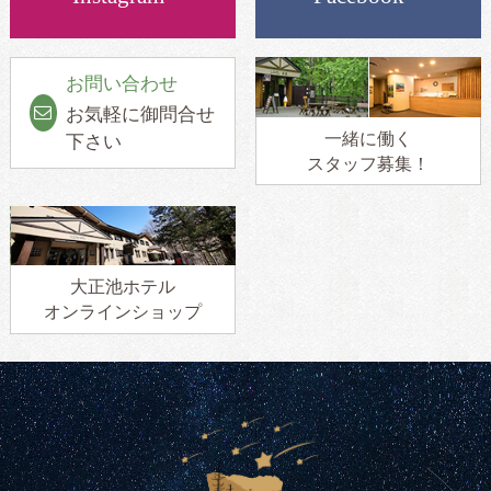
お問い合わせ
お気軽に御問合せ
一緒に働く
下さい
スタッフ募集！
大正池ホテル
オンラインショップ