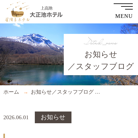
MENU
Detail_news
お知らせ
／スタッフブログ
ホーム
お知らせ／スタッフブログ
９月１日から
お知らせ
2026.06.01