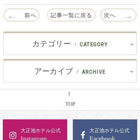
←
→
前へ
記事一覧に戻る
次へ
カテゴリー
CATEGORY
アーカイブ
ARCHIVE
←
TOP
大正池ホテル公式
大正池ホテル公式
Instagram
Facebook