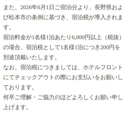
また、2026年6月1日ご宿泊分より、長野県およ
び松本市の条例に基づき、宿泊税が導入されま
す。
宿泊料金が1名様1泊あたり6,000円以上（税抜）
の場合、宿泊税として1名様1泊につき200円を
別途頂戴いたします。
なお、宿泊税につきましては、ホテルフロント
にてチェックアウトの際にお支払いをお願いし
ております。
何卒ご理解・ご協力のほどよろしくお願い申し
上げます。