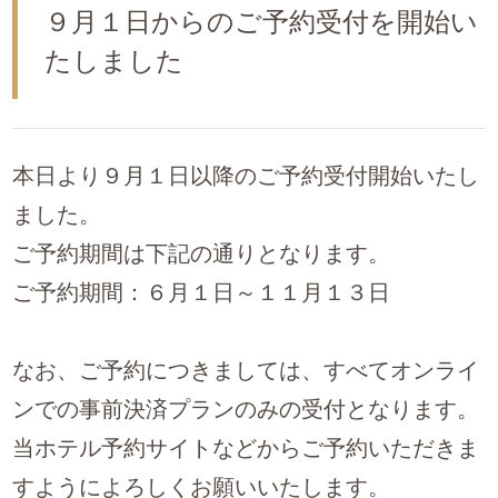
９月１日からのご予約受付を開始い
たしました
本日より９月１日以降のご予約受付開始いたし
ました。
ご予約期間は下記の通りとなります。
ご予約期間：６月１日～１１月１３日
なお、ご予約につきましては、すべてオンライ
ンでの事前決済プランのみの受付となります。
当ホテル予約サイトなどからご予約いただきま
すようによろしくお願いいたします。