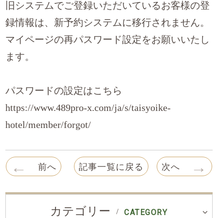
旧システムでご登録いただいているお客様の登
録情報は、新予約システムに移行されません。
マイページの再パスワード設定をお願いいたし
ます。
パスワードの設定はこちら
https://www.489pro-x.com/ja/s/taisyoike-
hotel/member/forgot/
←
→
前へ
記事一覧に戻る
次へ
カテゴリー
CATEGORY