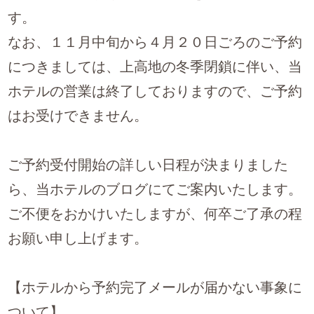
す。
なお、１１月中旬から４月２０日ごろのご予約
につきましては、上高地の冬季閉鎖に伴い、当
ホテルの営業は終了しておりますので、ご予約
はお受けできません。
ご予約受付開始の詳しい日程が決まりました
ら、当ホテルのブログにてご案内いたします。
ご不便をおかけいたしますが、何卒ご了承の程
お願い申し上げます。
【ホテルから予約完了メールが届かない事象に
ついて】