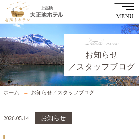
MENU
Detail_news
お知らせ
／スタッフブログ
ホーム
お知らせ／スタッフブログ
ご予約受付開
お知らせ
2026.05.14