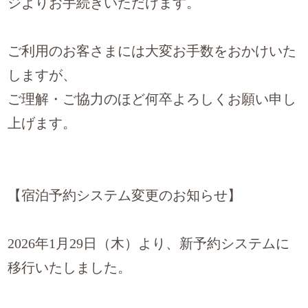
ジよりお手続きいただけます。
ご利用のお客さまには大変お手数をおかけいた
しますが、
ご理解・ご協力のほど何卒よろしくお願い申し
上げます。
【宿泊予約システム変更のお知らせ】
2026年1月29日（木）より、新予約システムに
移行いたしました。