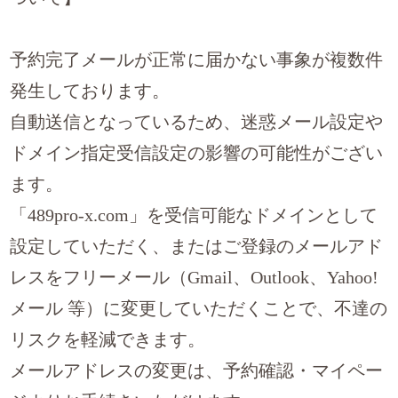
予約完了メールが正常に届かない事象が複数件
発生しております。
自動送信となっているため、迷惑メール設定や
ドメイン指定受信設定の影響の可能性がござい
ます。
「489pro-x.com」を受信可能なドメインとして
設定していただく、またはご登録のメールアド
レスをフリーメール（Gmail、Outlook、Yahoo!
メール 等）に変更していただくことで、不達の
リスクを軽減できます。
メールアドレスの変更は、予約確認・マイペー