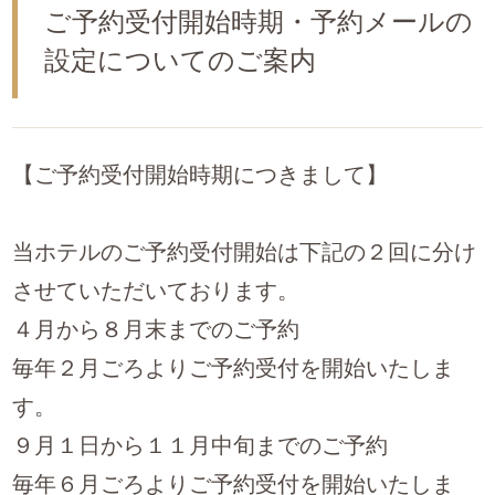
ご予約受付開始時期・予約メールの
設定についてのご案内
【ご予約受付開始時期につきまして】
当ホテルのご予約受付開始は下記の２回に分け
させていただいております。
４月から８月末までのご予約
毎年２月ごろよりご予約受付を開始いたしま
す。
９月１日から１１月中旬までのご予約
毎年６月ごろよりご予約受付を開始いたしま