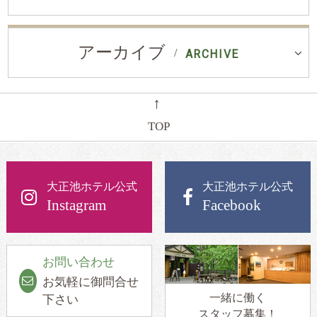
アーカイブ
ARCHIVE
←
TOP
大正池ホテル公式
大正池ホテル公式
Instagram
Facebook
お問い合わせ
お気軽に御問合せ
一緒に働く
下さい
スタッフ募集！