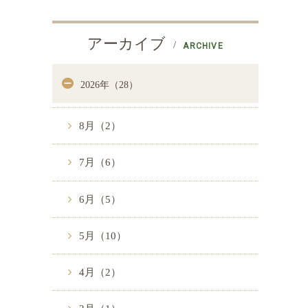
アーカイブ
ARCHIVE
2026年（28）
8月（2）
7月（6）
6月（5）
5月（10）
4月（2）