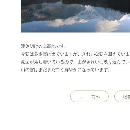
連休明けの上高地です。
今朝は多少雲は出ていますが、きれいな朝を迎えていま
湖面が落ち着いているので、山がきれいに映り込んでい
山の雪はまだまだ白く鮮やかになっています。
←
前へ
記