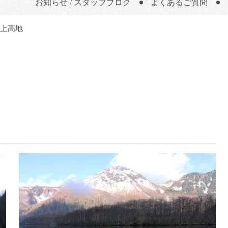
お知らせ / スタッフブログ
よくあるご質問
上高地