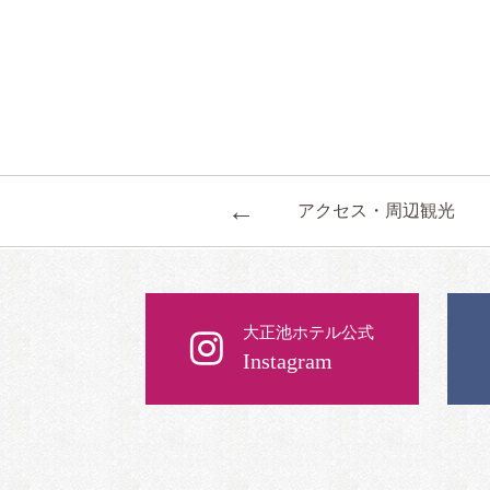
←
アクセス・周辺観光
大正池ホテル公式
Instagram