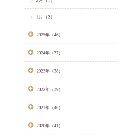
2月（1）
1月（2）
2025年（46）
2024年（37）
2023年（38）
2022年（39）
2021年（46）
2020年（41）