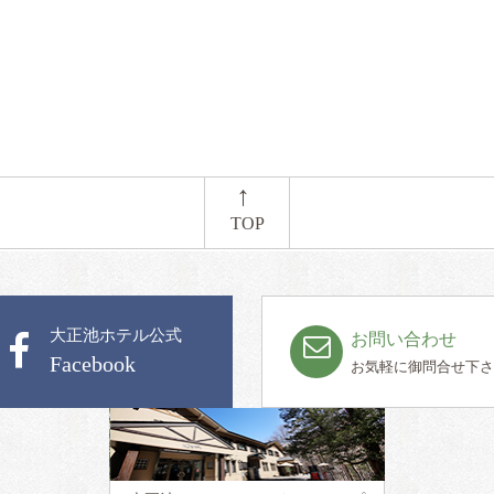
←
TOP
大正池ホテル公式
お問い合わせ
Facebook
お気軽に御問合せ下さ