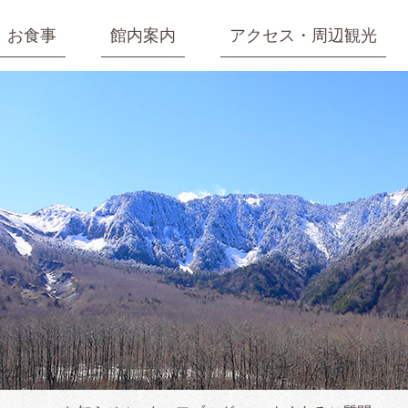
お食事
館内案内
アクセス・周辺観光