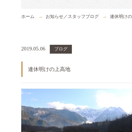
ホーム
お知らせ／スタッフブログ
連休明けの
2019.05.06
ブログ
連休明けの上高地