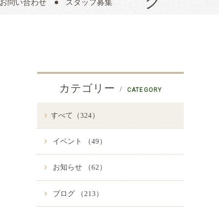
お問い合わせ
スタッフ募集
カテゴリー
CATEGORY
すべて（324）
イベント （49）
お知らせ （62）
ブログ （213）