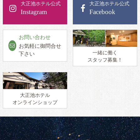
大正池ホテル公式
大正池ホテル公式
Instagram
Facebook
お問い合わせ
お気軽に御問合せ
一緒に働く
下さい
スタッフ募集！
大正池ホテル
オンラインショップ