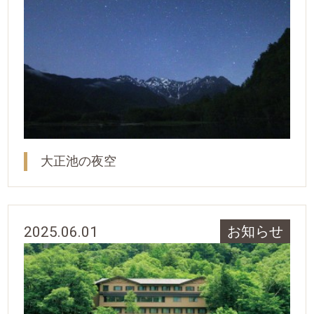
大正池の夜空
2025.06.01
お知らせ