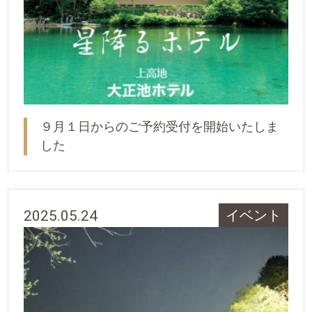
９月１日からのご予約受付を開始いたしま
した
2025.05.24
イベント