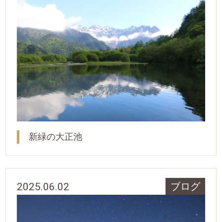
新緑の大正池
2025.06.02
ブログ