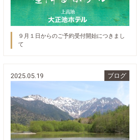
９月１日からのご予約受付開始につきまし
て
2025.05.19
ブログ