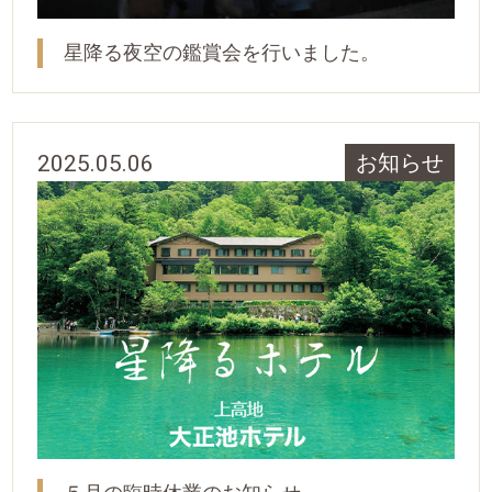
星降る夜空の鑑賞会を行いました。
2025.05.06
お知らせ