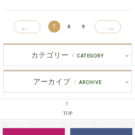
←
→
7
8
9
カテゴリー
CATEGORY
アーカイブ
ARCHIVE
←
TOP