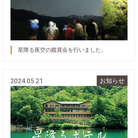
星降る夜空の鑑賞会を行いました。
2024.05.21
お知らせ