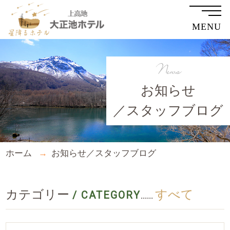
MENU
News
お知らせ
／スタッフブログ
ホーム
お知らせ／スタッフブログ
カテゴリー
すべて
/ CATEGORY
......