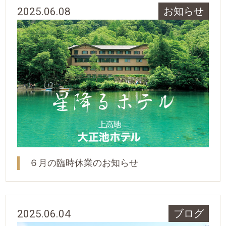
2025.06.08
お知らせ
６月の臨時休業のお知らせ
2025.06.04
ブログ