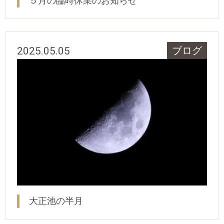
５月の臨時休業のお知らせ
2025.05.05
ブログ
大正池の半月