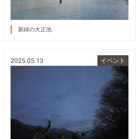
新緑の大正池
2025.05.13
イベント