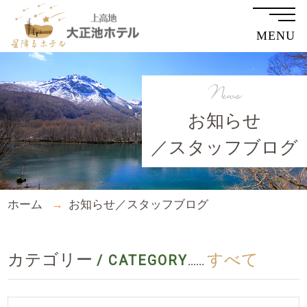
MENU
News
お知らせ
／スタッフブログ
ホーム
お知らせ／スタッフブログ
カテゴリー
すべて
/ CATEGORY
......