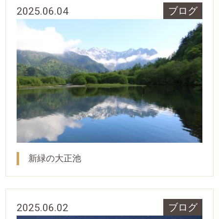
2025.06.04
ブログ
新緑の大正池
2025.06.02
ブログ