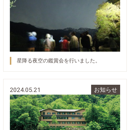
星降る夜空の鑑賞会を行いました。
2024.05.21
お知らせ