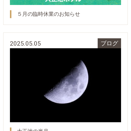
５月の臨時休業のお知らせ
2025.05.05
ブログ