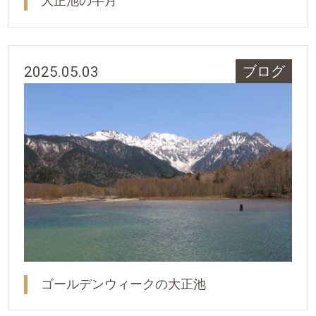
大正池の半月
2025.05.03
ブログ
ゴールデンウィークの大正池