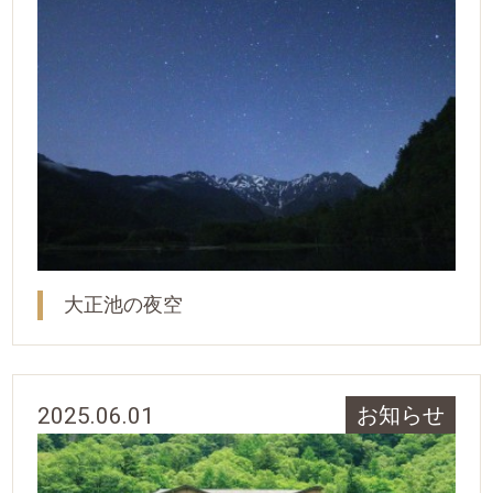
大正池の夜空
2025.06.01
お知らせ