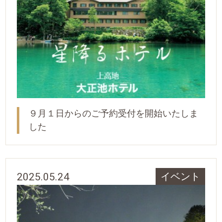
９月１日からのご予約受付を開始いたしま
した
2025.05.24
イベント