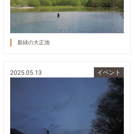
新緑の大正池
2025.05.13
イベント