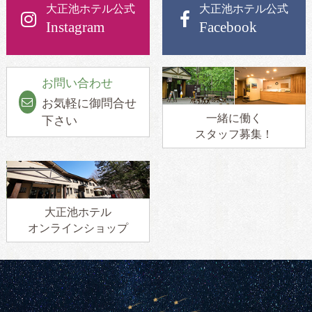
大正池ホテル公式
大正池ホテル公式
Instagram
Facebook
お問い合わせ
お気軽に御問合せ
一緒に働く
下さい
スタッフ募集！
大正池ホテル
オンラインショップ