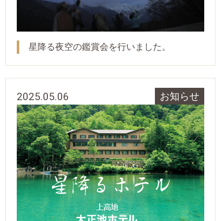
星降る夜空の鑑賞会を行いました。
2025.05.06
お知らせ