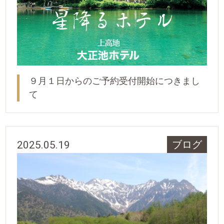
９月１日からのご予約受付開始につきまし
て
2025.05.19
ブログ