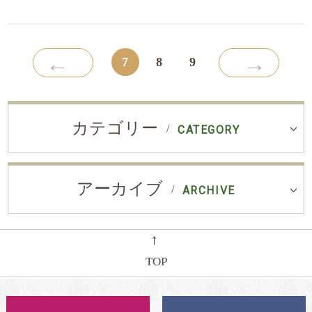
←
→
7
8
9
カテゴリー
CATEGORY
アーカイブ
ARCHIVE
←
TOP