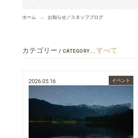
ホーム
お知らせ／スタッフブログ
カテゴリー
すべて
/ CATEGORY
......
2026.05.16
イベント