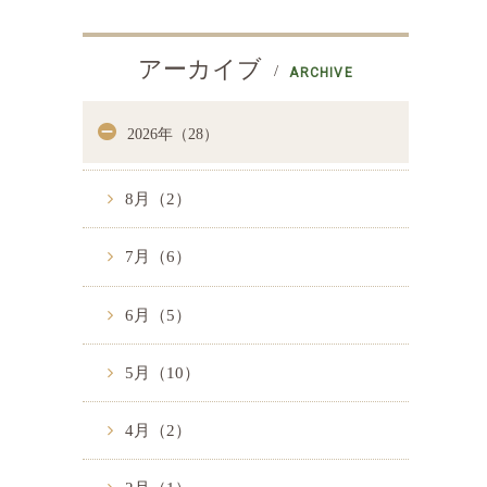
アーカイブ
ARCHIVE
2026年（28）
8月（2）
7月（6）
6月（5）
5月（10）
4月（2）