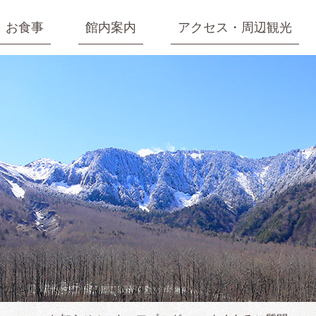
お食事
館内案内
アクセス・周辺観光