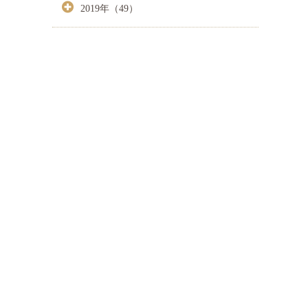
2019年（49）