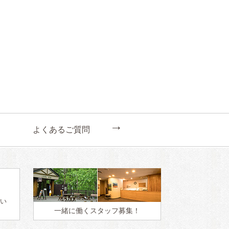
←
よくあるご質問
い
一緒に働く
スタッフ募集！