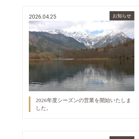
2026.04.25
お知らせ
2026年度シーズンの営業を開始いたしま
した。