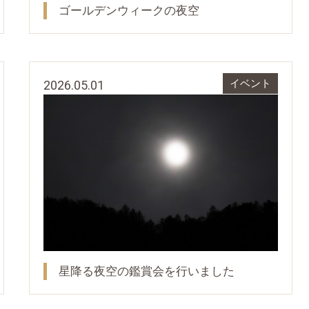
ゴールデンウィークの夜空
2026.05.01
イベント
星降る夜空の鑑賞会を行いました