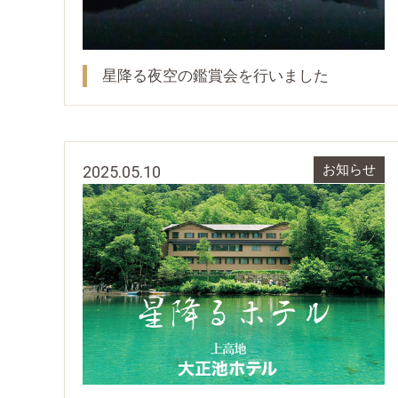
星降る夜空の鑑賞会を行いました
2025.05.10
お知らせ