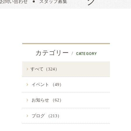
お問い合わせ
スタッフ募集
カテゴリー
CATEGORY
すべて（324）
イベント （49）
お知らせ （62）
ブログ （213）