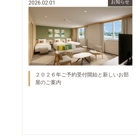
2026.02.01
お知らせ
２０２６年ご予約受付開始と新しいお部
屋のご案内