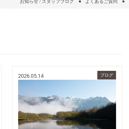
お知らせ / スタッフブログ
よくあるご質問
2026.05.14
ブログ