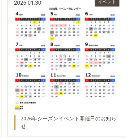
2026.01.30
イベント
2026年シーズンイベント開催日のお知ら
せ