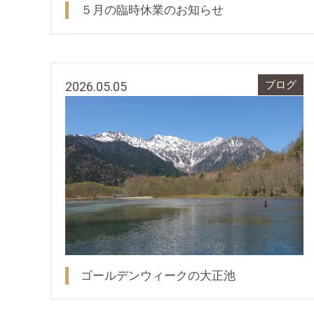
５月の臨時休業のお知らせ
2026.05.05
ブログ
ゴールデンウィークの大正池