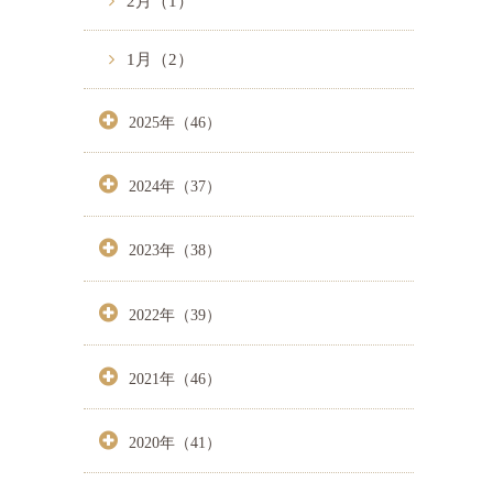
2月（1）
1月（2）
2025年（46）
2024年（37）
2023年（38）
2022年（39）
2021年（46）
2020年（41）