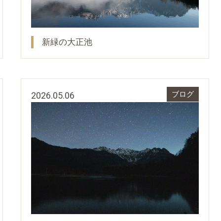
新緑の大正池
2026.05.06
ブログ