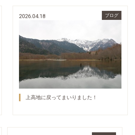
2026.04.18
ブログ
上高地に戻ってまいりました！