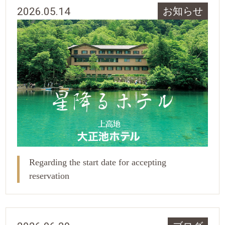
2026.05.14
お知らせ
Regarding the start date for accepting
reservation