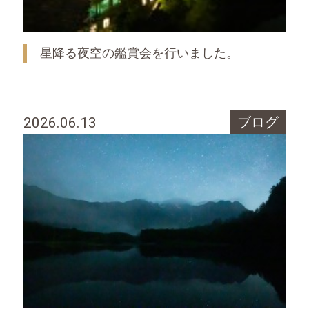
星降る夜空の鑑賞会を行いました。
2026.06.13
ブログ