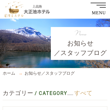
MENU
News
お知らせ
／スタッフブログ
ホーム
お知らせ／スタッフブログ
カテゴリー
すべて
/ CATEGORY
......