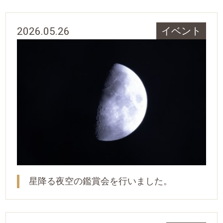
2026.05.26
イベント
星降る夜空の鑑賞会を行いました。