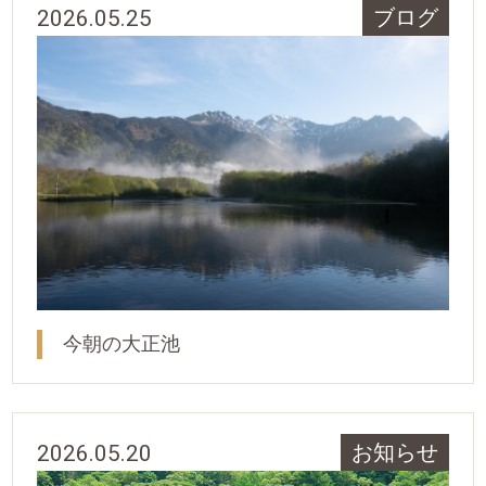
2026.05.25
ブログ
今朝の大正池
2026.05.20
お知らせ