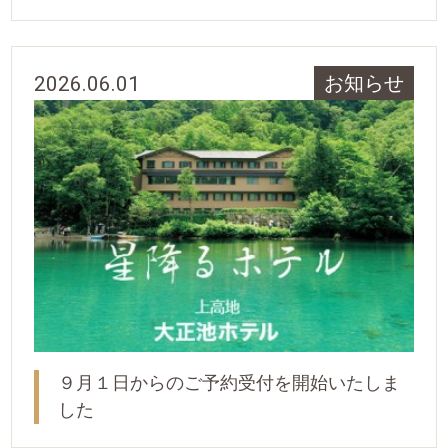
2026.06.01
お知らせ
９月１日からのご予約受付を開始いたしま
した