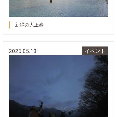
新緑の大正池
2025.05.13
イベント