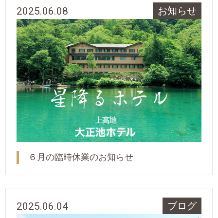
2025.06.08
お知らせ
６月の臨時休業のお知らせ
2025.06.04
ブログ