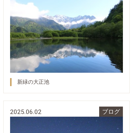
新緑の大正池
2025.06.02
ブログ