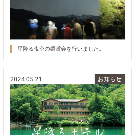
星降る夜空の鑑賞会を行いました。
2024.05.21
お知らせ