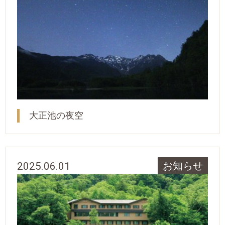
大正池の夜空
2025.06.01
お知らせ