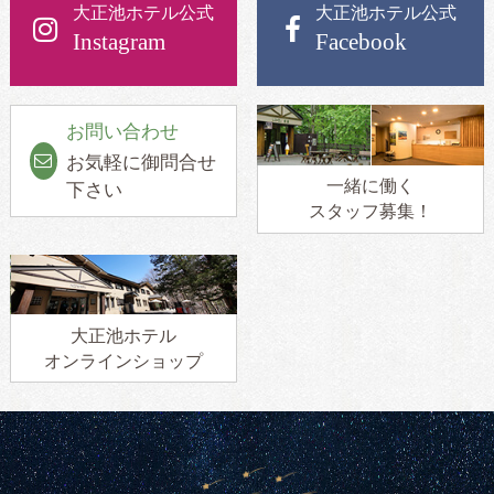
大正池ホテル公式
大正池ホテル公式
Instagram
Facebook
お問い合わせ
お気軽に御問合せ
一緒に働く
下さい
スタッフ募集！
大正池ホテル
オンラインショップ