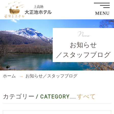
MENU
News
お知らせ
／スタッフブログ
ホーム
お知らせ／スタッフブログ
カテゴリー
すべて
/ CATEGORY
......