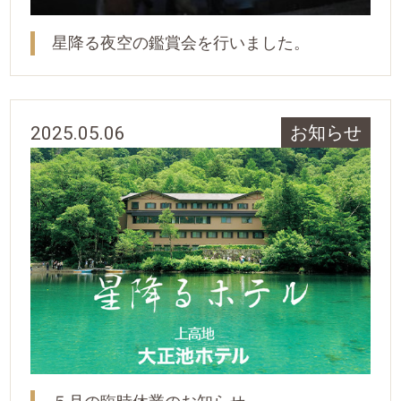
星降る夜空の鑑賞会を行いました。
2025.05.06
お知らせ