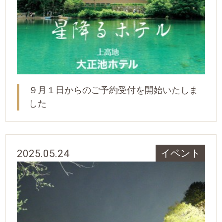
９月１日からのご予約受付を開始いたしま
した
2025.05.24
イベント