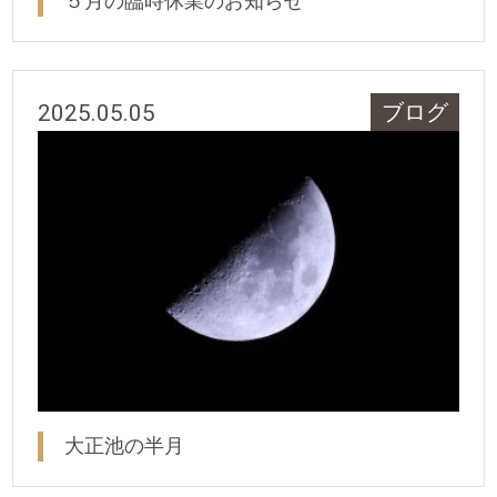
５月の臨時休業のお知らせ
2025.05.05
ブログ
大正池の半月