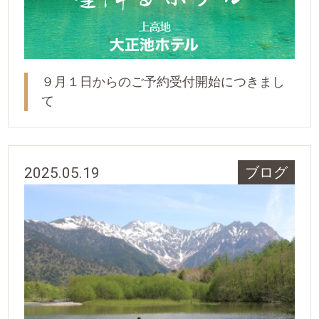
９月１日からのご予約受付開始につきまし
て
2025.05.19
ブログ