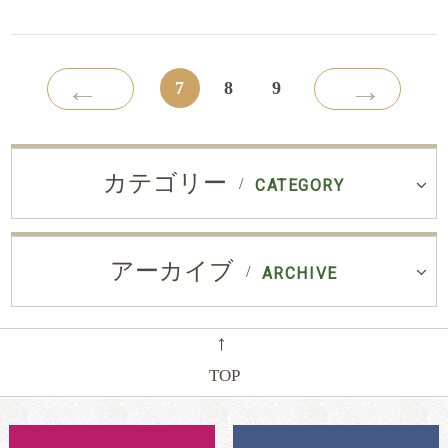
←
→
7
8
9
カテゴリー
CATEGORY
アーカイブ
ARCHIVE
←
TOP