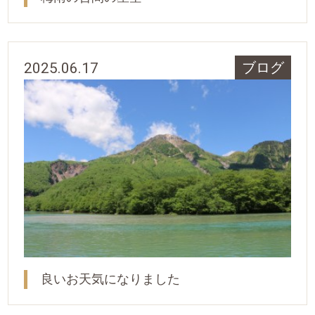
2025.06.17
ブログ
良いお天気になりました