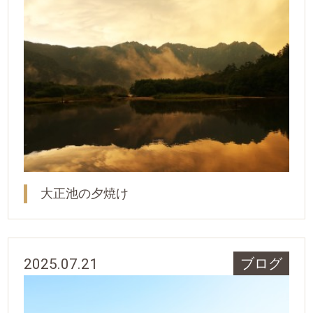
大正池の夕焼け
2025.07.21
ブログ