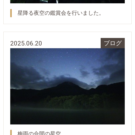
星降る夜空の鑑賞会を行いました。
2025.06.20
ブログ
梅雨の合間の星空