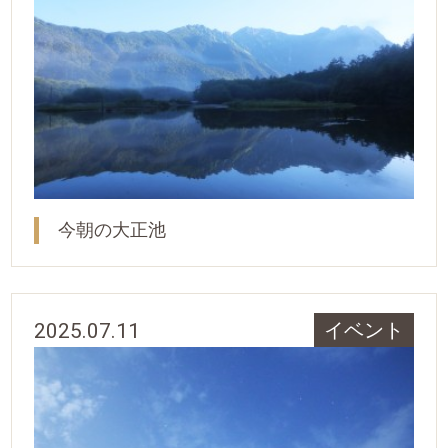
今朝の大正池
2025.07.11
イベント