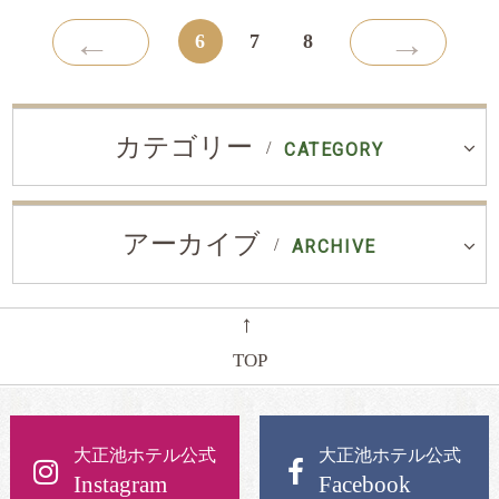
←
→
6
7
8
カテゴリー
CATEGORY
アーカイブ
ARCHIVE
←
TOP
大正池ホテル公式
大正池ホテル公式
Instagram
Facebook