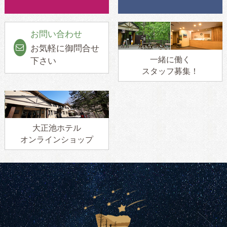
お問い合わせ
お気軽に御問合せ
一緒に働く
下さい
スタッフ募集！
大正池ホテル
オンラインショップ