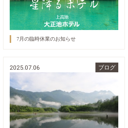
7月の臨時休業のお知らせ
2025.07.06
ブログ