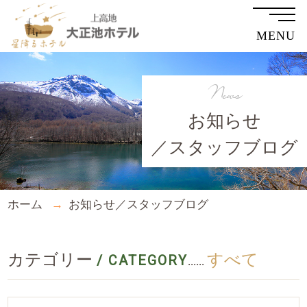
MENU
News
お知らせ
／スタッフブログ
ホーム
お知らせ／スタッフブログ
カテゴリー
すべて
/ CATEGORY
......