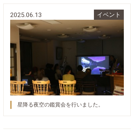
2025.06.13
イベント
星降る夜空の鑑賞会を行いました。