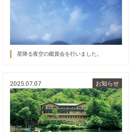
星降る夜空の鑑賞会を行いました。
2025.07.07
お知らせ