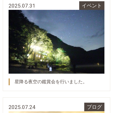
2025.07.31
イベント
星降る夜空の鑑賞会を行いました。
2025.07.24
ブログ