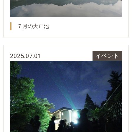
７月の大正池
2025.07.01
イベント