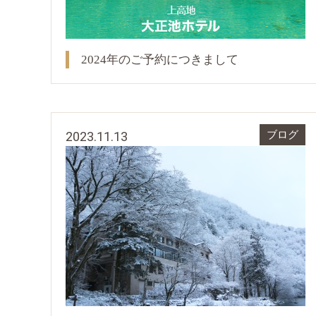
2024年のご予約につきまして
2023.11.13
ブログ