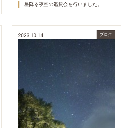
星降る夜空の鑑賞会を行いました。
2023.10.14
ブログ