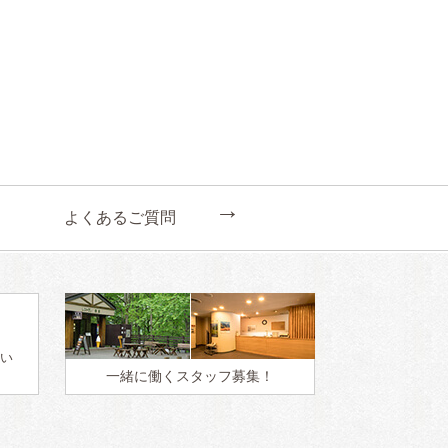
←
よくあるご質問
い
一緒に働く
スタッフ募集！