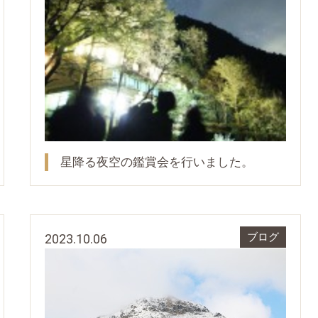
星降る夜空の鑑賞会を行いました。
2023.10.06
ブログ