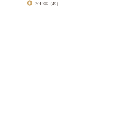
2019年（49）