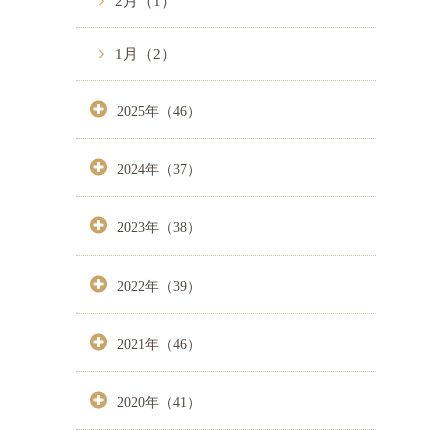
2月（1）
1月（2）
2025年（46）
2024年（37）
2023年（38）
2022年（39）
2021年（46）
2020年（41）