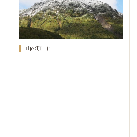
山の頂上に