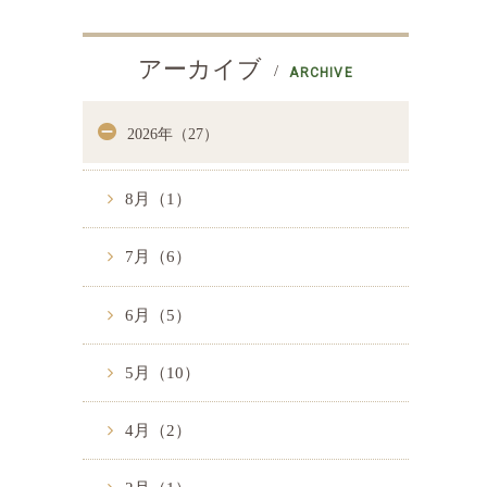
アーカイブ
ARCHIVE
2026年（27）
8月（1）
7月（6）
6月（5）
5月（10）
4月（2）