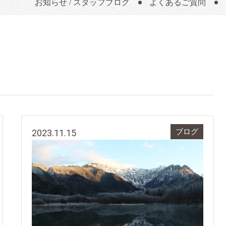
お知らせ / スタッフブログ
よくあるご質問
2023.11.15
ブログ