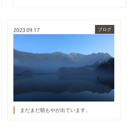
2023.09.17
ブログ
まだまだ朝もやが出ています。