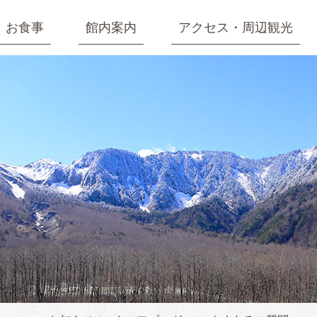
お食事
館内案内
アクセス・周辺観光