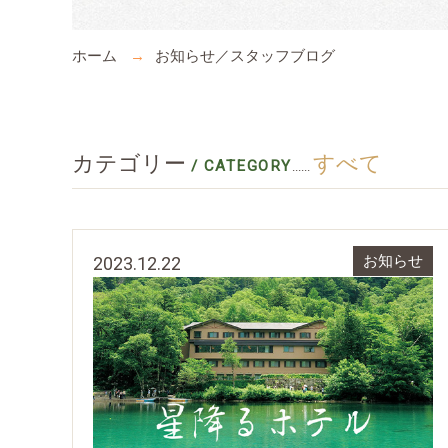
ホーム
お知らせ／スタッフブログ
カテゴリー
すべて
/ CATEGORY
......
2023.12.22
お知らせ