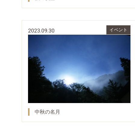
2023.09.30
イベント
中秋の名月