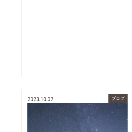
2023.10.07
ブログ