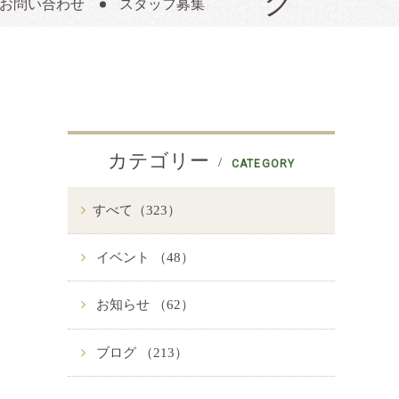
お問い合わせ
スタッフ募集
カテゴリー
CATEGORY
すべて（323）
イベント （48）
お知らせ （62）
ブログ （213）