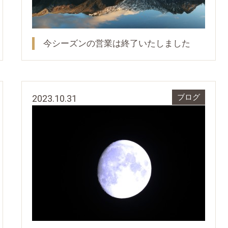
今シーズンの営業は終了いたしました
2023.10.31
ブログ